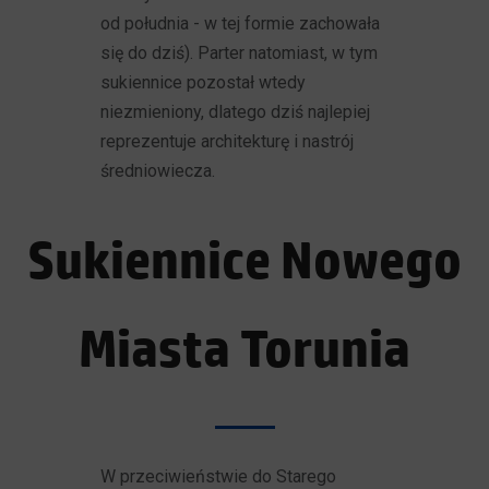
od południa - w tej formie zachowała
się do dziś). Parter natomiast, w tym
sukiennice pozostał wtedy
niezmieniony, dlatego dziś najlepiej
reprezentuje architekturę i nastrój
średniowiecza.
Sukiennice Nowego
Miasta Torunia
W przeciwieństwie do Starego