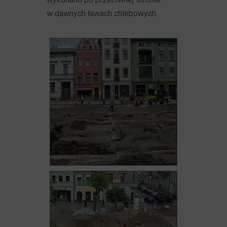
w dawnych ławach chlebowych.