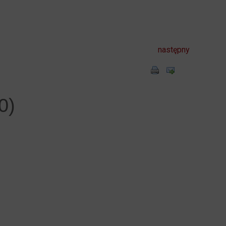
następny
0)