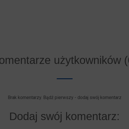
omentarze użytkowników (
Brak komentarzy. Bądź pierwszy - dodaj swój komentarz
Dodaj swój komentarz: