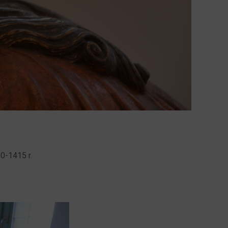
0-1415 r.