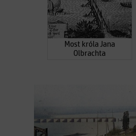
Most króla Jana
Olbrachta