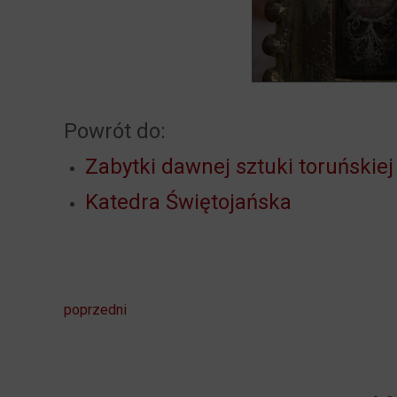
Powrót do:
Zabytki dawnej sztuki toruńskiej
Katedra Świętojańska
poprzedni