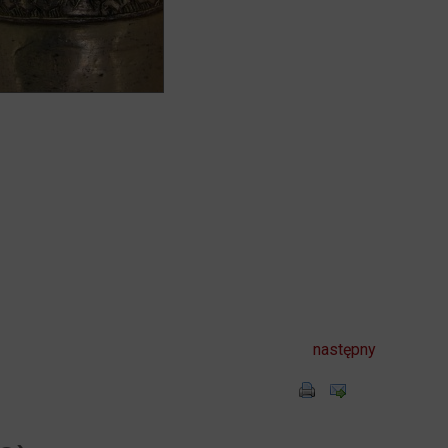
następny