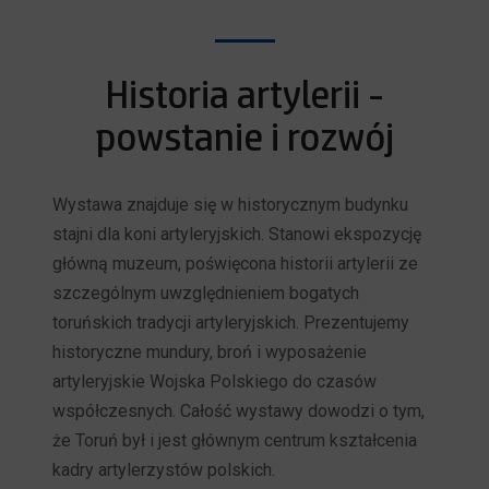
Historia artylerii -
powstanie i rozwój
Wystawa znajduje się w historycznym budynku
stajni dla koni artyleryjskich. Stanowi ekspozycję
główną muzeum, poświęcona historii artylerii ze
szczególnym uwzględnieniem bogatych
toruńskich tradycji artyleryjskich. Prezentujemy
historyczne mundury, broń i wyposażenie
artyleryjskie Wojska Polskiego do czasów
współczesnych. Całość wystawy dowodzi o tym,
że Toruń był i jest głównym centrum kształcenia
kadry artylerzystów polskich.