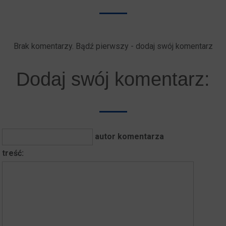
Brak komentarzy. Bądź pierwszy - dodaj swój komentarz
Dodaj swój komentarz:
autor komentarza
treść: