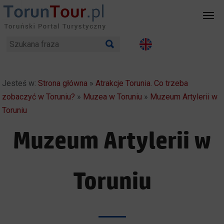
Jesteś w:
Strona główna
»
Atrakcje Torunia. Co trzeba
zobaczyć w Toruniu?
»
Muzea w Toruniu
»
Muzeum Artylerii w
Toruniu
Muzeum Artylerii w
Toruniu