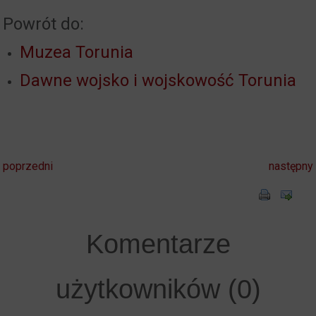
Powrót do:
Muzea Torunia
Dawne wojsko i wojskowość Torunia
poprzedni
następny
Komentarze
użytkowników (0)