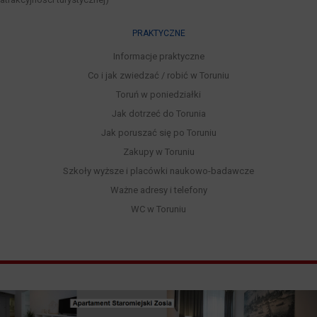
PRAKTYCZNE
Informacje praktyczne
Co i jak zwiedzać / robić w Toruniu
Toruń w poniedziałki
Jak dotrzeć do Torunia
Jak poruszać się po Toruniu
Zakupy w Toruniu
Szkoły wyższe i placówki naukowo-badawcze
Ważne adresy i telefony
WC w Toruniu