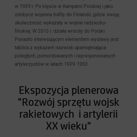
w 1939 r. Po klęsce w Kampanii Polskiej i jako
zdobycz wojenna trafiły do Finlandii, gdzie swoją
skuteczność wykazały w wojnie radziecko-
fińskiej. W 2013 r. działa wróciły do Polski.
Ponadto interesującym elementem wystawy jest
tablica z wykazem nazwisk upamiętniająca
poległych, pomordowanych i represjonowanych
artylerzystów w latach 1939-1953.
Ekspozycja plenerowa
"Rozwój sprzętu wojsk
rakietowych i artylerii
XX wieku"