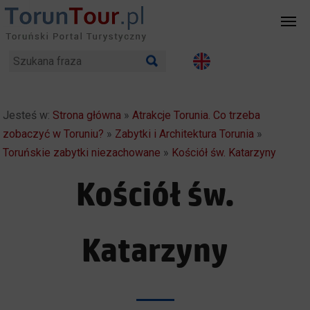
Jesteś w:
Strona główna
»
Atrakcje Torunia. Co trzeba
zobaczyć w Toruniu?
»
Zabytki i Architektura Torunia
»
Toruńskie zabytki niezachowane
»
Kościół św. Katarzyny
Kościół św.
Katarzyny