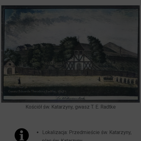
Kościół św. Katarzyny, gwasz T. E. Radtke
Lokalizacja: Przedmieście św. Katarzyny,
plac św. Katarzyny