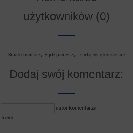
użytkowników (0)
Brak komentarzy. Bądź pierwszy - dodaj swój komentarz
Dodaj swój komentarz:
autor komentarza
treść: