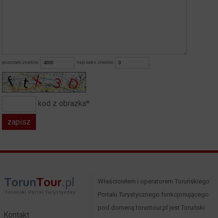
pozostało znaków:
napisałeś znaków:
kod z obrazka*
Właścicielem i operatorem Toruńskiego
Portalu Turystycznego funkcjonującego
pod domeną toruntour.pl jest Toruński
Kontakt