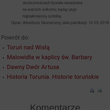
okolicznościach bywała nasadzana
na wierzch wilkomu, będąc jego
najpiękniejszą ozdobą.
Oprac. Arkadiusz Skonieczny, data publikacji: 10-05-2018
Powrót do:
Toruń nad Wisłą
Malowidła w kaplicy św. Barbary
Dawny Dwór Artusa
Historia Torunia. Historie toruńskie
Komentarze