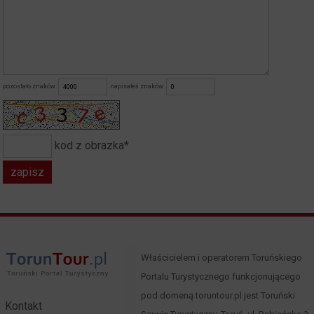
pozostało znaków:
napisałeś znaków:
kod z obrazka*
Właścicielem i operatorem Toruńskiego
Portalu Turystycznego funkcjonującego
pod domeną toruntour.pl jest Toruński
Kontakt