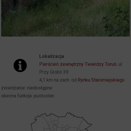
Lokalizacja
Pierścień zewnętrzny Twierdzy Toruń
, ul.
Przy Grobli 39
4,1 km na zach. od
Rynku Staromiejskiego
zwiedzanie: niedostępne
obecna funkcja: pustostan