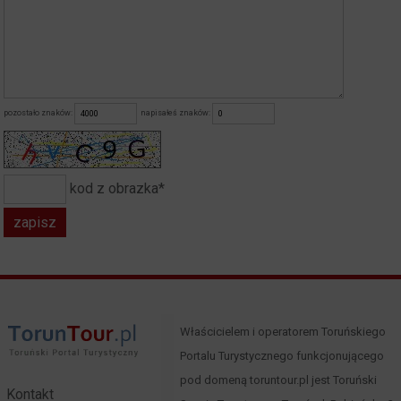
pozostało znaków:
napisałeś znaków:
kod z obrazka*
Właścicielem i operatorem Toruńskiego
Portalu Turystycznego funkcjonującego
pod domeną toruntour.pl jest Toruński
Kontakt