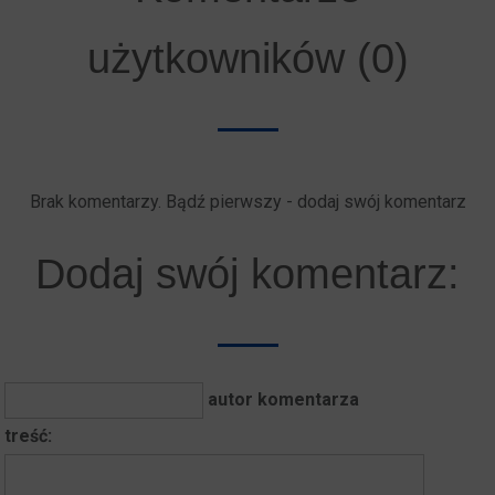
użytkowników (0)
Brak komentarzy. Bądź pierwszy - dodaj swój komentarz
Dodaj swój komentarz:
autor komentarza
treść: