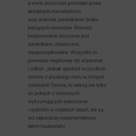
a wiele zniszczeń powstało przez
aktualnych mieszkańców
oraz wskutek zaniedbania i braku
bieżących remontów. Również
bezpośrednie otoczenie jest
zaniedbane, chaotyczne,
nieuporządkowane. Wszystko to
powoduje negatywny ich wizerunek
i odbiór. Jednak spośród wszystkich
domów z pruskiego muru w różnych
dzielniach Torunia, te należą nie tylko
do jednych z nielicznych
wytrzymujących wyburzenia
i rozbiórki w ostatnich latach, ale są
też najbardziej monumentalnymi
takimi budowlami.