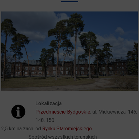
Lokalizacja
Przedmieście Bydgoskie
, ul. Mickiewicza, 146,
148, 150
2,5 km na zach. od
Rynku Staromiejskiego
Spośród wszystkich toruńskich