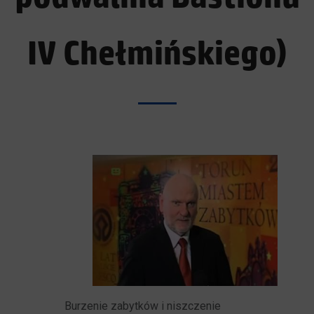
IV Chełmińskiego)
Burzenie zabytków i niszczenie