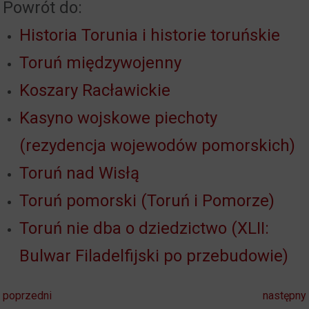
Powrót do:
Historia Torunia i historie toruńskie
Toruń międzywojenny
Koszary Racławickie
Kasyno wojskowe piechoty
(rezydencja wojewodów pomorskich)
Toruń nad Wisłą
Toruń pomorski (Toruń i Pomorze)
Toruń nie dba o dziedzictwo (XLII:
Bulwar Filadelfijski po przebudowie)
poprzedni
następny