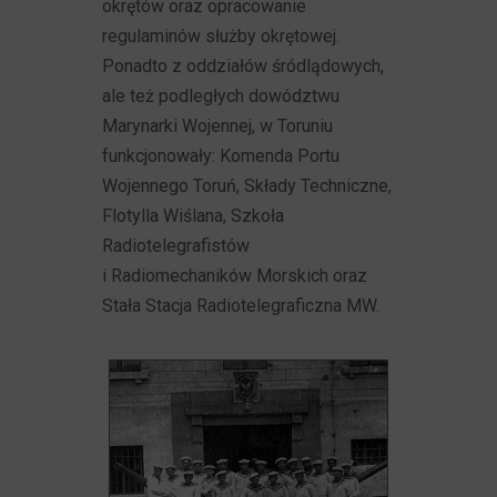
okrętów oraz opracowanie
regulaminów służby okrętowej.
Ponadto z oddziałów śródlądowych,
ale też podległych dowództwu
Marynarki Wojennej, w Toruniu
funkcjonowały: Komenda Portu
Wojennego Toruń, Składy Techniczne,
Flotylla Wiślana, Szkoła
Radiotelegrafistów
i Radiomechaników Morskich oraz
Stała Stacja Radiotelegraficzna MW.