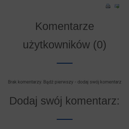
Komentarze
użytkowników (0)
Brak komentarzy. Bądź pierwszy - dodaj swój komentarz
Dodaj swój komentarz: