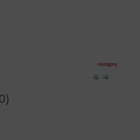
następny
0)