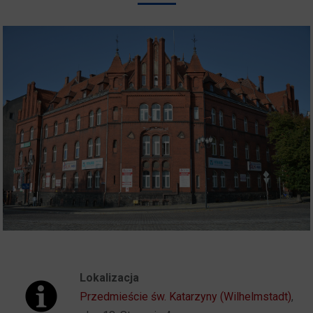
Lokalizacja
Przedmieście św. Katarzyny (Wilhelmstadt)
,