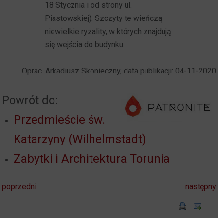
18 Stycznia i od strony ul.
Piastowskiej). Szczyty te wieńczą
niewielkie ryzality, w których znajdują
się wejścia do budynku.
Oprac. Arkadiusz Skonieczny, data publikacji: 04-11-2020
Powrót do:
Przedmieście św.
Katarzyny (Wilhelmstadt)
Zabytki i Architektura Torunia
poprzedni
następny