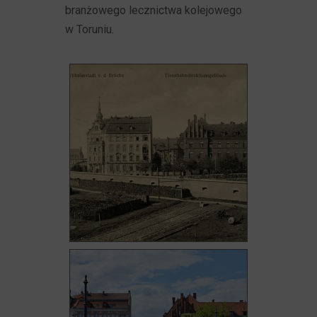
branżowego lecznictwa kolejowego
w Toruniu.