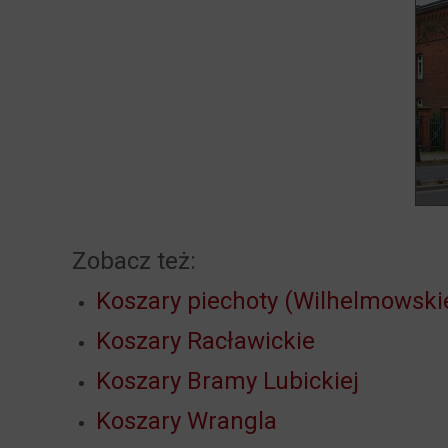
Zobacz też:
Koszary piechoty (Wilhelmowski
Koszary Racławickie
Koszary Bramy Lubickiej
Koszary Wrangla