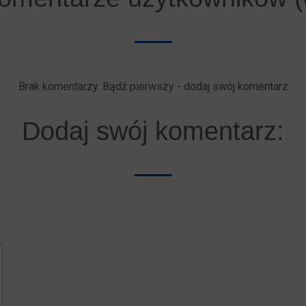
Brak komentarzy. Bądź pierwszy - dodaj swój komentarz
Dodaj swój komentarz: