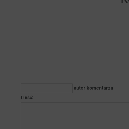
autor komentarza
treść: