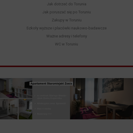
Jak dotrzeć do Torunia
Jak poruszać się po Toruniu
Zakupy w Toruniu
Szkoły wyższe i placówki naukowo-badawcze
Ważne adresy i telefony
WC w Toruniu