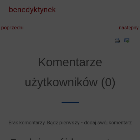
benedyktynek
poprzedni
następny
Komentarze
użytkowników (0)
Brak komentarzy. Bądź pierwszy - dodaj swój komentarz