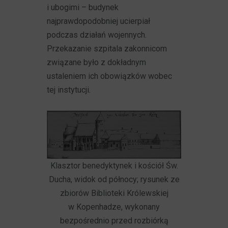
i ubogimi – budynek
najprawdopodobniej ucierpiał
podczas działań wojennych.
Przekazanie szpitala zakonnicom
związane było z dokładnym
ustaleniem ich obowiązków wobec
tej instytucji.
Klasztor benedyktynek i kościół Św.
Ducha, widok od północy; rysunek ze
zbiorów Biblioteki Królewskiej
w Kopenhadze, wykonany
bezpośrednio przed rozbiórką