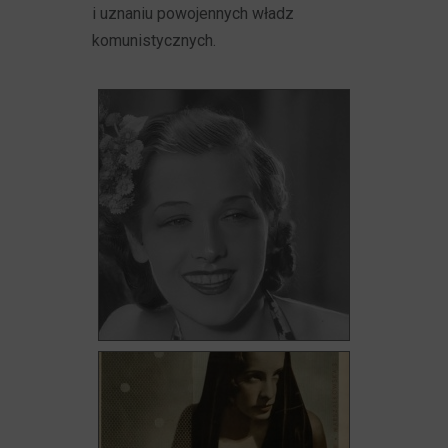
i uznaniu powojennych władz
komunistycznych.