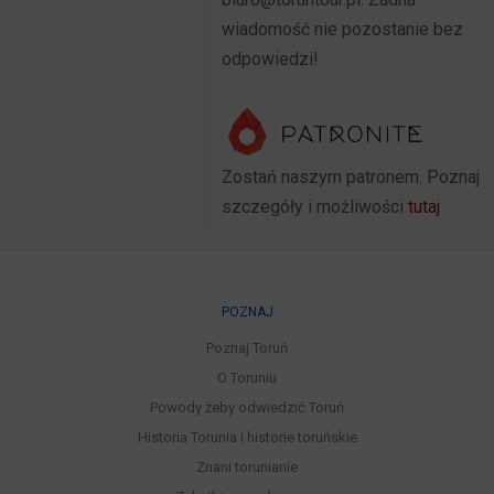
wiadomość nie pozostanie bez
odpowiedzi!
Zostań naszym patronem. Poznaj
szczegóły i możliwości
tutaj
POZNAJ
Poznaj Toruń
O Toruniu
Powody żeby odwiedzić Toruń
Historia Torunia i historie toruńskie
Znani torunianie