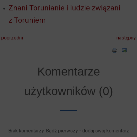
Znani Torunianie i ludzie związani
z Toruniem
poprzedni
następny
Komentarze
użytkowników (0)
Brak komentarzy. Bądź pierwszy - dodaj swój komentarz