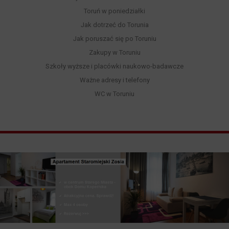
Toruń w poniedziałki
Jak dotrzeć do Torunia
Jak poruszać się po Toruniu
Zakupy w Toruniu
Szkoły wyższe i placówki naukowo-badawcze
Ważne adresy i telefony
WC w Toruniu