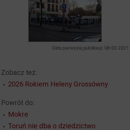
Data pierwszej publikacji: 08-03-2021
Zobacz też:
2026 Rokiem Heleny Grossówny
Powrót do:
Mokre
Toruń nie dba o dziedzictwo