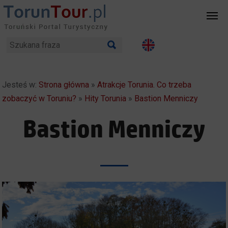
Jesteś w:
Strona główna
»
Atrakcje Torunia. Co trzeba
zobaczyć w Toruniu?
»
Hity Torunia
»
Bastion Menniczy
Bastion Menniczy