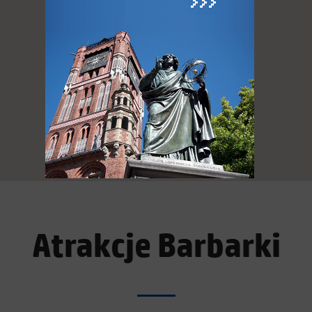
Atrakcje Barbarki