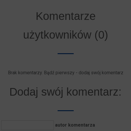
Komentarze
użytkowników (0)
Brak komentarzy. Bądź pierwszy - dodaj swój komentarz
Dodaj swój komentarz:
autor komentarza