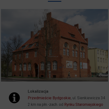
Lokalizacja
Przedmieście Bydgoskie
, ul. Sienkiewicza 34
2 km na płn.-zach. od
Rynku Staromiejskiego