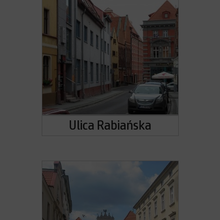
Ulica Rabiańska