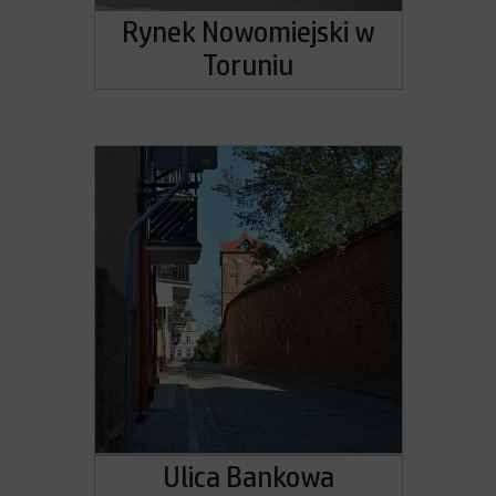
Rynek Nowomiejski w
Toruniu
Ulica Bankowa