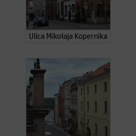
Ulica Mikołaja Kopernika