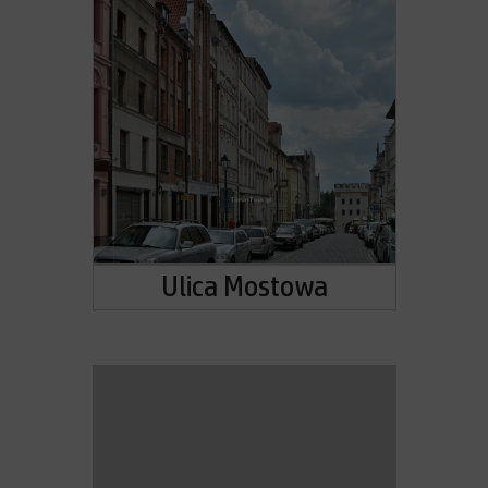
Ulica Mostowa