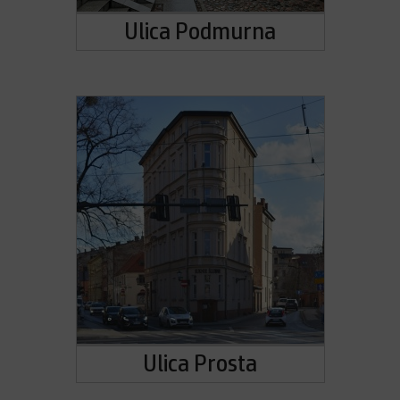
Ulica Podmurna
Ulica Prosta