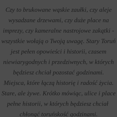
Czy to brukowane wąskie zaułki, czy aleje
wysadzane drzewami, czy duże place na
imprezy, czy kameralne nastrojowe zakątki -
wszystkie wołają o Twoją uwagę. Stary Toruń
jest pełen opowieści i historii, czasem
niewiarygodnych i przedziwnych, w których
będziesz chciał pozostać godzinami.
Miejsca, które łączą historię i radość życia.
Stare, ale żywe. Krótko mówiąc, ulice i place
pełne historii, w których będziesz chciał
chłonąć toruńskość godzinami.