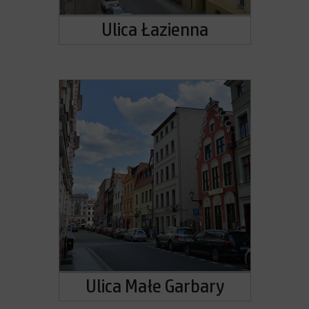
Ulica Łazienna
Ulica Małe Garbary