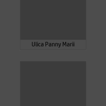
Ulica Panny Marii