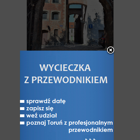
Ulica Ciasna