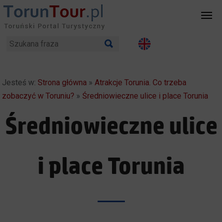
Jesteś w:
Strona główna
»
Atrakcje Torunia. Co trzeba
zobaczyć w Toruniu?
»
Średniowieczne ulice i place Torunia
Średniowieczne ulice
i place Torunia