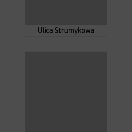
Ulica Strumykowa