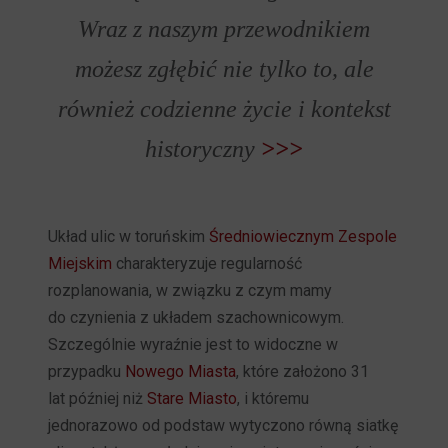
Wraz z naszym przewodnikiem
możesz zgłębić nie tylko to, ale
również codzienne życie i kontekst
historyczny
>>>
Układ ulic w toruńskim
Średniowiecznym Zespole
Miejskim
charakteryzuje regularność
rozplanowania, w związku z czym mamy
do czynienia z układem szachownicowym.
Szczególnie wyraźnie jest to widoczne w
przypadku
Nowego Miasta
, które założono 31
lat później niż
Stare Miasto
, i któremu
jednorazowo od podstaw wytyczono równą siatkę