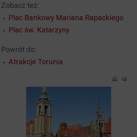
Zobacz też:
Plac Bankowy Mariana Rapackiego
Plac św. Katarzyny
Powrót do:
Atrakcje Torunia