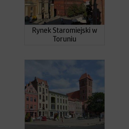
Rynek Staromiejski w
Toruniu