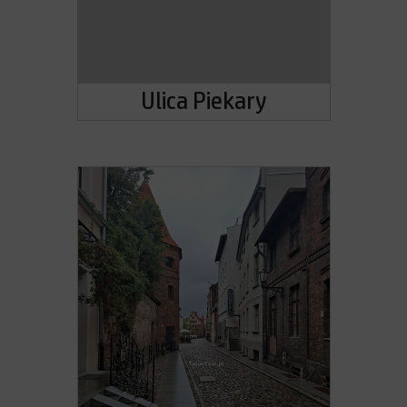
Ulica Piekary