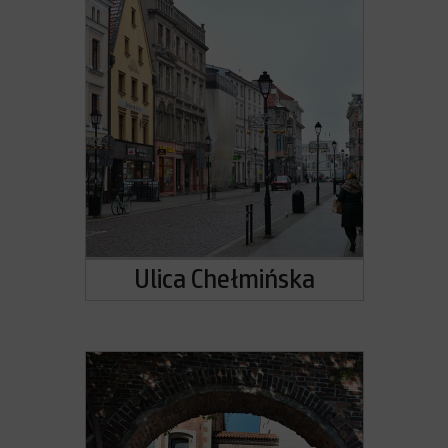
Ulica Chełmińska