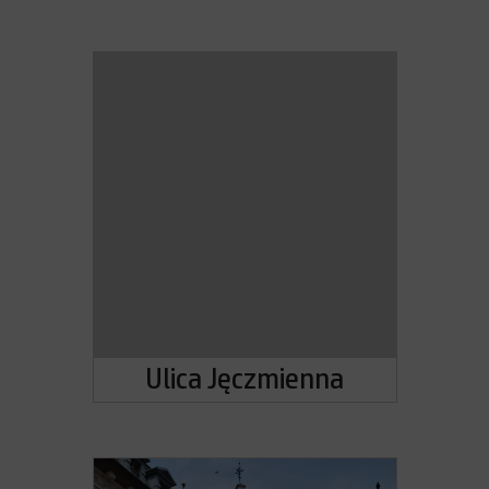
Ulica Jęczmienna