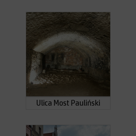
Ulica Most Pauliński