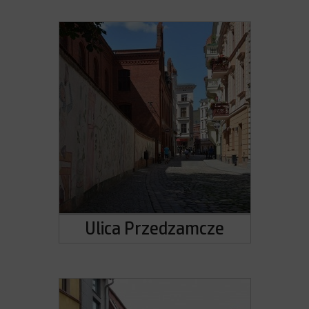
Ulica Przedzamcze