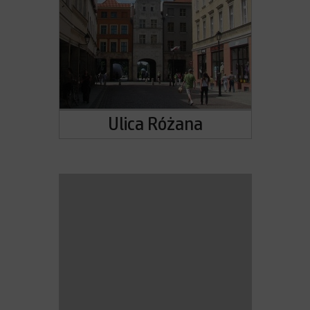
Ulica Różana