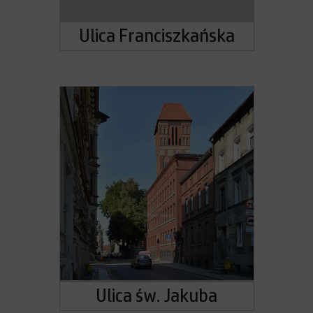
Ulica Franciszkańska
Ulica św. Jakuba