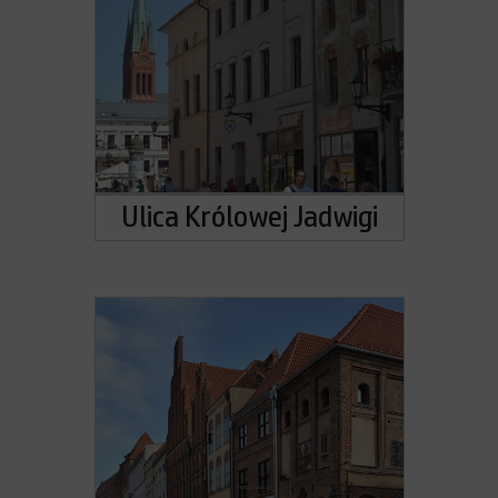
Ulica Królowej Jadwigi