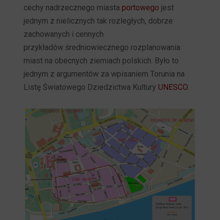
cechy nadrzecznego miasta
portowego
jest
jednym z nielicznych tak rozległych, dobrze
zachowanych i cennych
przykładów średniowiecznego rozplanowania
miast na obecnych ziemiach polskich. Było to
jednym z argumentów za wpisaniem Torunia na
Listę Światowego Dziedzictwa Kultury
UNESCO
.