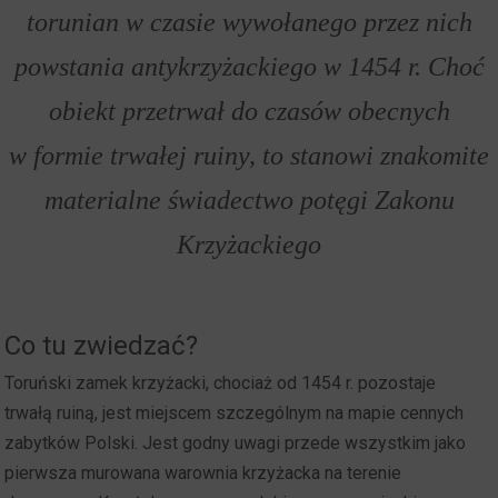
torunian w czasie wywołanego przez nich
powstania antykrzyżackiego w 1454 r. Choć
obiekt przetrwał do czasów obecnych
w formie trwałej ruiny, to stanowi znakomite
materialne świadectwo potęgi Zakonu
Krzyżackiego
Co tu zwiedzać?
Toruński zamek krzyżacki, chociaż od 1454 r. pozostaje
trwałą ruiną, jest miejscem szczególnym na mapie cennych
zabytków Polski. Jest godny uwagi przede wszystkim jako
pierwsza murowana warownia krzyżacka na terenie