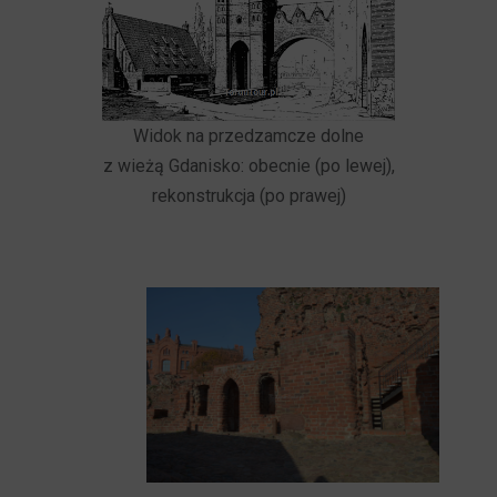
Widok na przedzamcze dolne
z wieżą Gdanisko: obecnie (po lewej),
rekonstrukcja (po prawej)