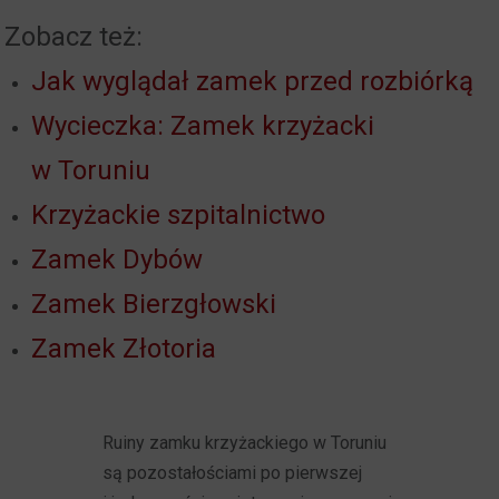
Zobacz też:
Jak wyglądał zamek przed rozbiórką
Wycieczka: Zamek krzyżacki
w Toruniu
Krzyżackie szpitalnictwo
Zamek Dybów
Zamek Bierzgłowski
Zamek Złotoria
Ruiny zamku krzyżackiego w Toruniu
są pozostałościami po pierwszej