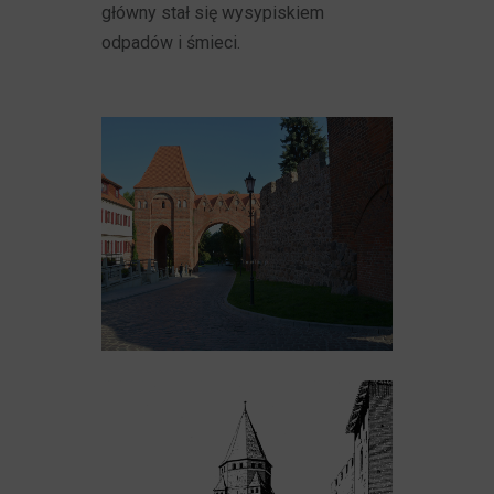
główny stał się wysypiskiem
odpadów i śmieci.