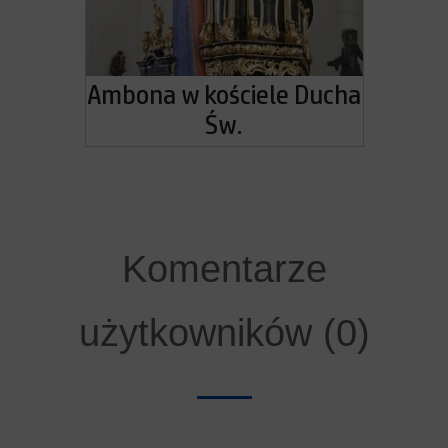
Ambona w kościele Ducha
Św.
Komentarze
użytkowników (0)