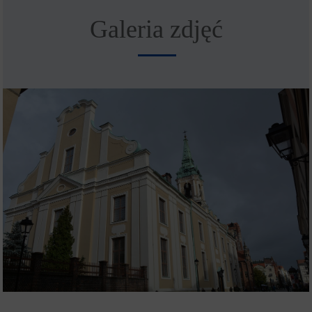
Galeria zdjęć