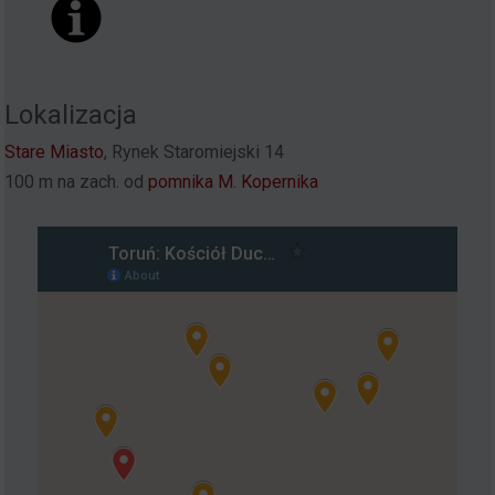
Lokalizacja
Stare Miasto
, Rynek Staromiejski 14
100 m na zach. od
pomnika M. Kopernika