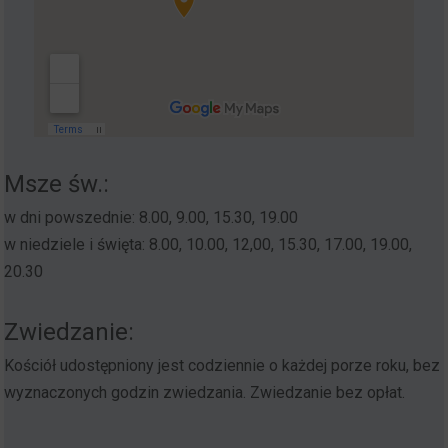
Msze św.:
w dni powszednie: 8.00, 9.00, 15.30, 19.00
w niedziele i święta: 8.00, 10.00, 12,00, 15.30, 17.00, 19.00,
20.30
Zwiedzanie:
Kościół udostępniony jest codziennie o każdej porze roku, bez
wyznaczonych godzin zwiedzania. Zwiedzanie bez opłat.