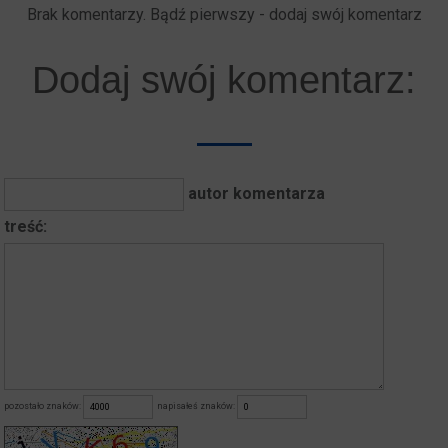
Brak komentarzy. Bądź pierwszy - dodaj swój komentarz
Dodaj swój komentarz:
autor komentarza
treść:
pozostało znaków:
napisałeś znaków: