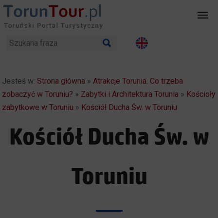
Jesteś w:
Strona główna
»
Atrakcje Torunia. Co trzeba
zobaczyć w Toruniu?
»
Zabytki i Architektura Torunia
»
Kościoły
zabytkowe w Toruniu
»
Kościół Ducha Św. w Toruniu
Kościół Ducha Św. w
Toruniu