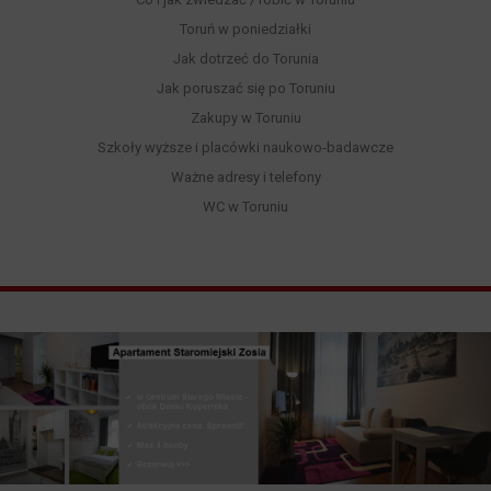
Toruń w poniedziałki
Jak dotrzeć do Torunia
Jak poruszać się po Toruniu
Zakupy w Toruniu
Szkoły wyższe i placówki naukowo-badawcze
Ważne adresy i telefony
WC w Toruniu