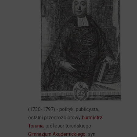
(1730-1797) - polityk, publicysta,
ostatni przedrozbiorowy
burmistrz
Torunia
, profesor toruńskiego
Gimnazjum Akademickiego
, syn