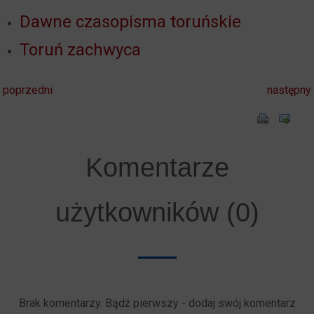
Dawne czasopisma toruńskie
Toruń zachwyca
poprzedni
następny
Komentarze
użytkowników (0)
Brak komentarzy. Bądź pierwszy - dodaj swój komentarz