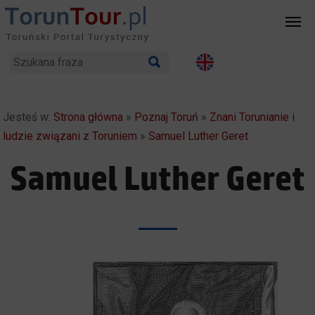
Jesteś w:
Strona główna
»
Poznaj Toruń
»
Znani Torunianie i
ludzie związani z Toruniem
»
Samuel Luther Geret
Samuel Luther Geret