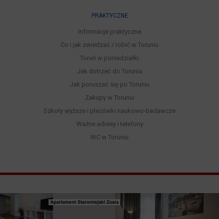
PRAKTYCZNE
Informacje praktyczne
Co i jak zwiedzać / robić w Toruniu
Toruń w poniedziałki
Jak dotrzeć do Torunia
Jak poruszać się po Toruniu
Zakupy w Toruniu
Szkoły wyższe i placówki naukowo-badawcze
Ważne adresy i telefony
WC w Toruniu