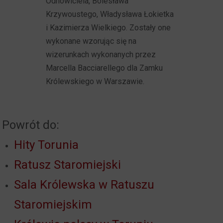
Odnowiciela, Bolesława
Krzywoustego, Władysława Łokietka
i Kazimierza Wielkiego. Zostały one
wykonane wzorując się na
wizerunkach wykonanych przez
Marcella Bacciarellego dla Zamku
Królewskiego w Warszawie.
Powrót do:
Hity Torunia
Ratusz Staromiejski
Sala Królewska w Ratuszu
Staromiejskim