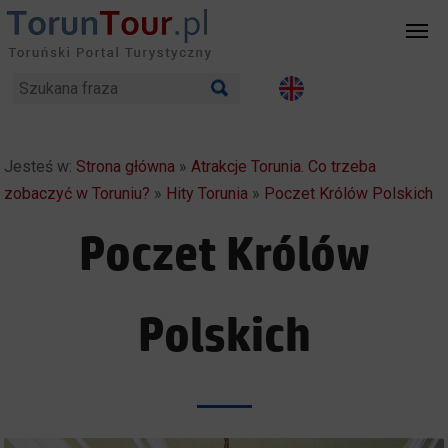
Jesteś w:
Strona główna
»
Atrakcje Torunia. Co trzeba
zobaczyć w Toruniu?
»
Hity Torunia
»
Poczet Królów Polskich
Poczet Królów
Polskich