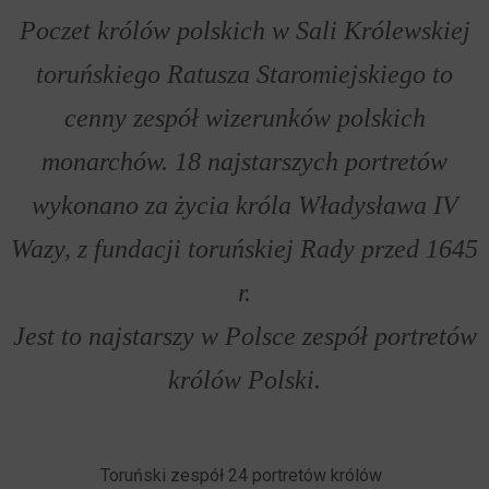
Poczet królów polskich w Sali Królewskiej
toruńskiego Ratusza Staromiejskiego to
cenny zespół wizerunków polskich
monarchów. 18 najstarszych portretów
wykonano za życia króla Władysława IV
Wazy, z fundacji toruńskiej Rady przed 1645
r.
Jest to najstarszy w Polsce zespół portretów
królów Polski.
Toruński zespół 24 portretów królów