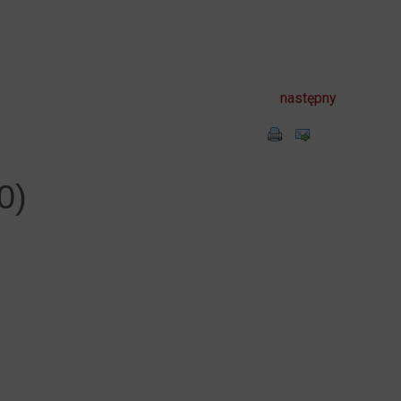
następny
0)