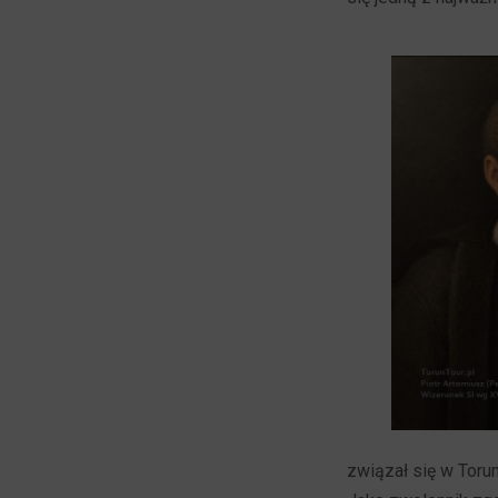
związał się w Toru