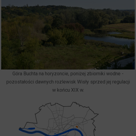
Góra Buchta na horyzoncie, poniżej zbiorniki wodne -
pozostałości dawnych rozlewisk Wisły sprzed jej regulacji
w końcu XIX w.