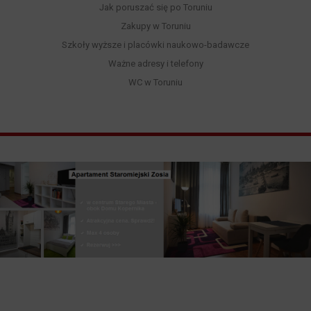
Jak poruszać się po Toruniu
Zakupy w Toruniu
Szkoły wyższe i placówki naukowo-badawcze
Ważne adresy i telefony
WC w Toruniu