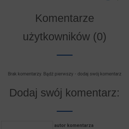
Komentarze
użytkowników (0)
Brak komentarzy. Bądź pierwszy - dodaj swój komentarz
Dodaj swój komentarz:
autor komentarza