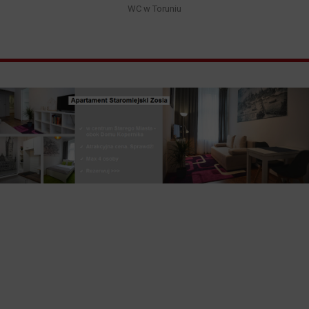
WC w Toruniu