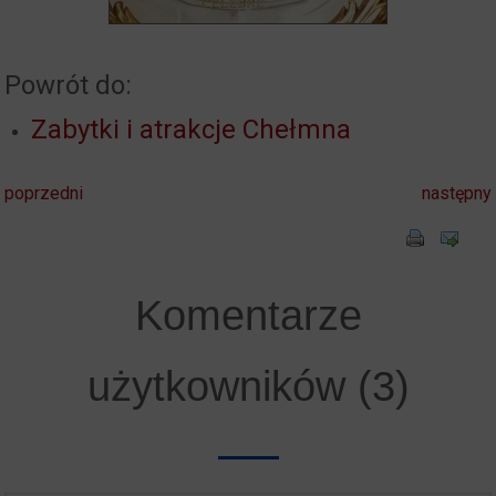
Powrót do:
Zabytki i atrakcje Chełmna
poprzedni
następny
Komentarze
użytkowników (3)