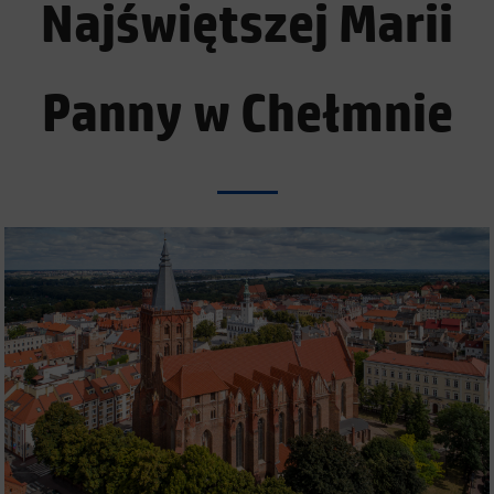
Najświętszej Marii
Panny w Chełmnie