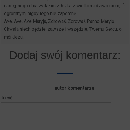
następnego dnia wstałam z łóżka z wielkim zdziwieniem,
:)
ogromnym, nigdy tego nie zapomnę.
Ave, Ave, Ave Maryja, Zdrowaś, Zdrowaś Panno Maryjo.
Chwała niech będzie, zawsze i wszędzie, Twemu Sercu, o
mój Jezu.
Dodaj swój komentarz:
autor komentarza
treść: