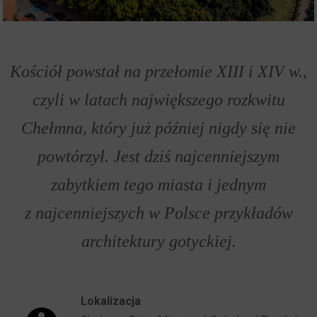
Kościół powstał na przełomie XIII i XIV w.,
czyli w latach największego rozkwitu
Chełmna, który już później nigdy się nie
powtórzył. Jest dziś najcenniejszym
zabytkiem tego miasta i jednym
z najcenniejszych w Polsce przykładów
architektury gotyckiej.
Lokalizacja