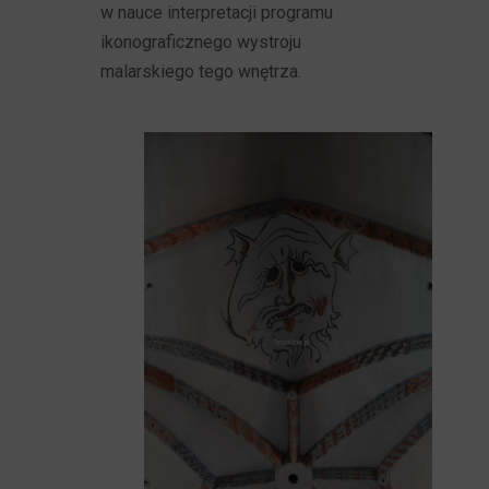
w nauce interpretacji programu
ikonograficznego wystroju
malarskiego tego wnętrza.