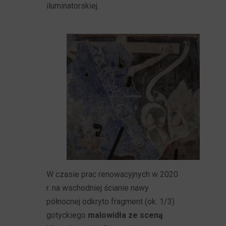
iluminatorskiej.
W czasie prac renowacyjnych w 2020
r. na wschodniej ścianie nawy
północnej odkryto fragment (ok. 1/3)
gotyckiego
malowidła ze sceną