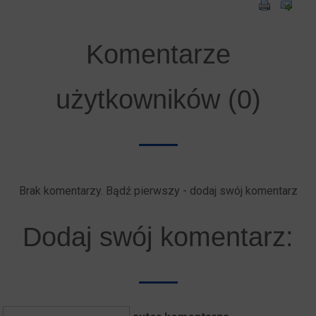
Komentarze
użytkowników (0)
Brak komentarzy. Bądź pierwszy - dodaj swój komentarz
Dodaj swój komentarz: