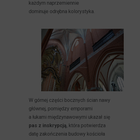
każdym naprzemiennie
dominuje odrębna kolorystyka.
W górnej części bocznych ścian nawy
głównej, pomiędzy emporami
a łukami międzynawowymi ukazał się
pas z inskrypcją
, która potwierdza
datę zakończenia budowy kościoła