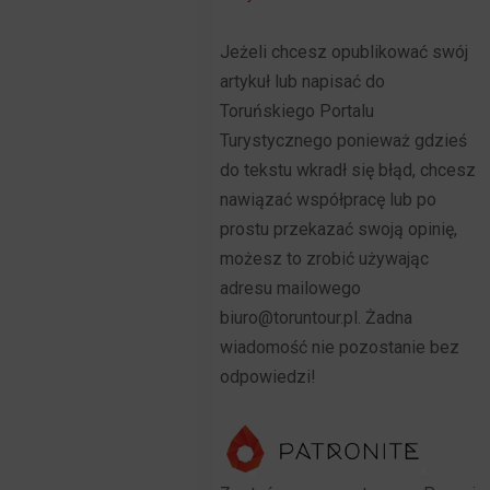
Jeżeli chcesz opublikować swój
artykuł lub napisać do
Toruńskiego Portalu
Turystycznego ponieważ gdzieś
do tekstu wkradł się błąd, chcesz
nawiązać współpracę lub po
prostu przekazać swoją opinię,
możesz to zrobić używając
adresu mailowego
biuro@toruntour.pl. Żadna
wiadomość nie pozostanie bez
odpowiedzi!