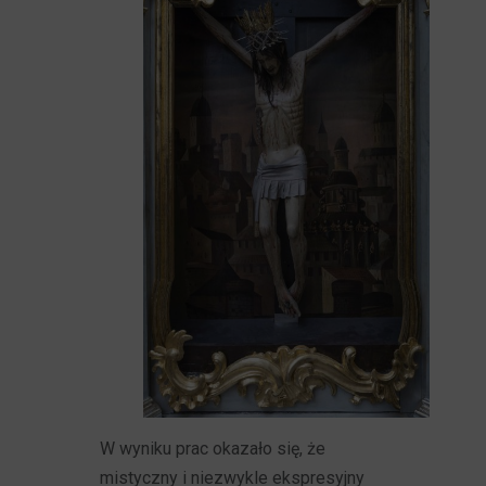
W wyniku prac okazało się, że
mistyczny i niezwykle ekspresyjny