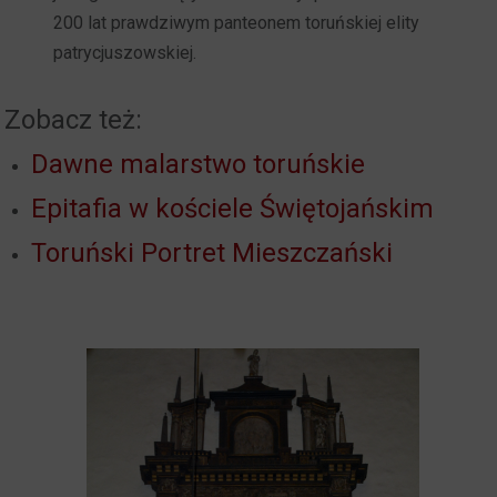
200 lat prawdziwym panteonem toruńskiej elity
patrycjuszowskiej.
Zobacz też:
Dawne malarstwo toruńskie
Epitafia w kościele Świętojańskim
Toruński Portret Mieszczański