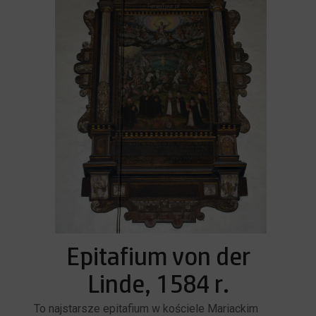
Epitafium von der
Linde, 1584 r.
To najstarsze epitafium w kościele Mariackim