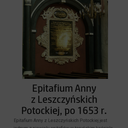
Epitafium Anny
z Leszczyńskich
Potockiej, po 1653 r.
Epitafium Anny z Leszczyńskich Potockiej jest