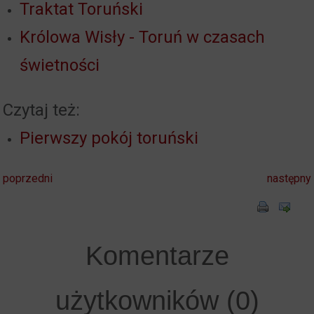
Traktat Toruński
Królowa Wisły - Toruń w czasach
świetności
Czytaj też:
Pierwszy pokój toruński
poprzedni
następny
Komentarze
użytkowników (0)