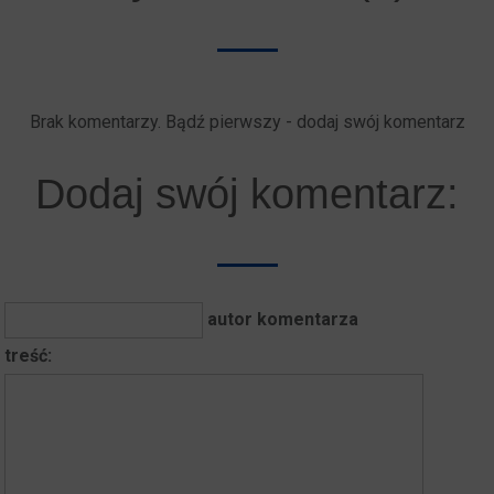
Brak komentarzy. Bądź pierwszy - dodaj swój komentarz
Dodaj swój komentarz:
autor komentarza
treść: