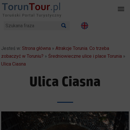
Jesteś w:
Strona główna
»
Atrakcje Torunia. Co trzeba
zobaczyć w Toruniu?
»
Średniowieczne ulice i place Torunia
»
Ulica Ciasna
Ulica Ciasna