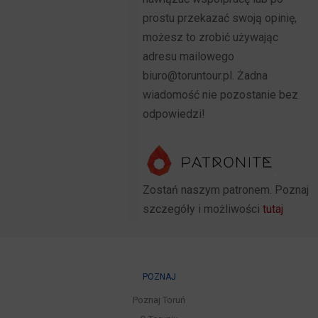
prostu przekazać swoją opinię,
możesz to zrobić używając
adresu mailowego
biuro@toruntour.pl. Żadna
wiadomość nie pozostanie bez
odpowiedzi!
Zostań naszym patronem. Poznaj
szczegóły i możliwości
tutaj
POZNAJ
Poznaj Toruń