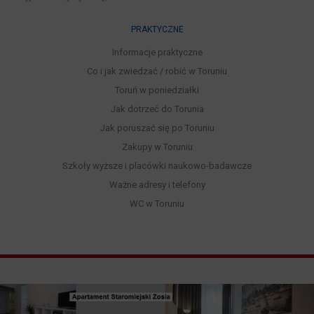
PRAKTYCZNE
Informacje praktyczne
Co i jak zwiedzać / robić w Toruniu
Toruń w poniedziałki
Jak dotrzeć do Torunia
Jak poruszać się po Toruniu
Zakupy w Toruniu
Szkoły wyższe i placówki naukowo-badawcze
Ważne adresy i telefony
WC w Toruniu