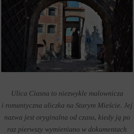
Ulica Ciasna to niezwykle malownicza
i romantyczna uliczka na Starym Mieście. Jej
nazwa jest oryginalna od czasu, kiedy ją po
raz pierwszy wymieniano w dokumentach