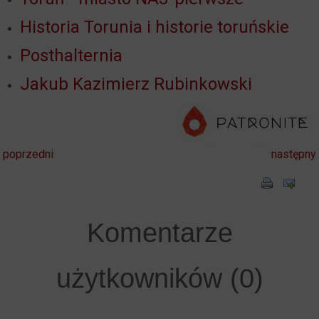
Historia Torunia i historie toruńskie
Posthalternia
Jakub Kazimierz Rubinkowski
poprzedni
następny
Komentarze
użytkowników (0)