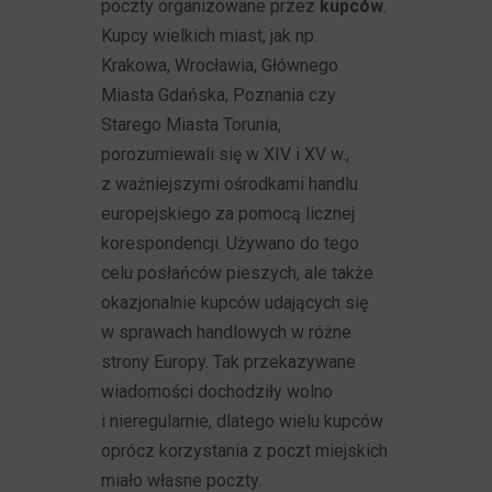
poczty organizowane przez
kupców
.
Kupcy wielkich miast, jak np.
Krakowa, Wrocławia, Głównego
Miasta Gdańska, Poznania czy
Starego Miasta Torunia,
porozumiewali się w XIV i XV w.,
z ważniejszymi ośrodkami handlu
europejskiego za pomocą licznej
korespondencji. Używano do tego
celu posłańców pieszych, ale także
okazjonalnie kupców udających się
w sprawach handlowych w różne
strony Europy. Tak przekazywane
wiadomości dochodziły wolno
i nieregularnie, dlatego wielu kupców
oprócz korzystania z poczt miejskich
miało własne poczty.