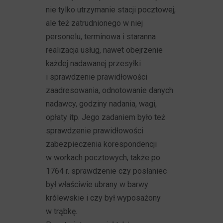
nie tylko utrzymanie stacji pocztowej,
ale też zatrudnionego w niej
personelu, terminowa i staranna
realizacja usług, nawet obejrzenie
każdej nadawanej przesyłki
i sprawdzenie prawidłowości
zaadresowania, odnotowanie danych
nadawcy, godziny nadania, wagi,
opłaty itp. Jego zadaniem było też
sprawdzenie prawidłowości
zabezpieczenia korespondencji
w workach pocztowych, także po
1764 r. sprawdzenie czy posłaniec
był właściwie ubrany w barwy
królewskie i czy był wyposażony
w trąbkę.