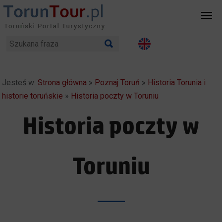
Jesteś w:
Strona główna
»
Poznaj Toruń
»
Historia Torunia i
historie toruńskie
»
Historia poczty w Toruniu
Historia poczty w
Toruniu