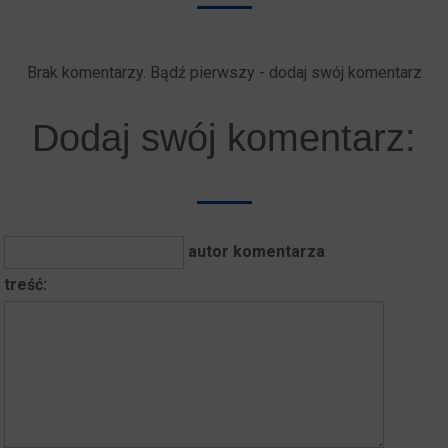
Brak komentarzy. Bądź pierwszy - dodaj swój komentarz
Dodaj swój komentarz:
autor komentarza
treść: