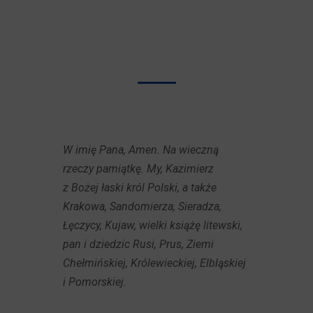
W imię Pana, Amen. Na wieczną
rzeczy pamiątkę. My, Kazimierz
z Bożej łaski król Polski, a także
Krakowa, Sandomierza, Sieradza,
Łęczycy, Kujaw, wielki książę litewski,
pan i dziedzic Rusi, Prus, Ziemi
Chełmińskiej, Królewieckiej, Elbląskiej
i Pomorskiej.