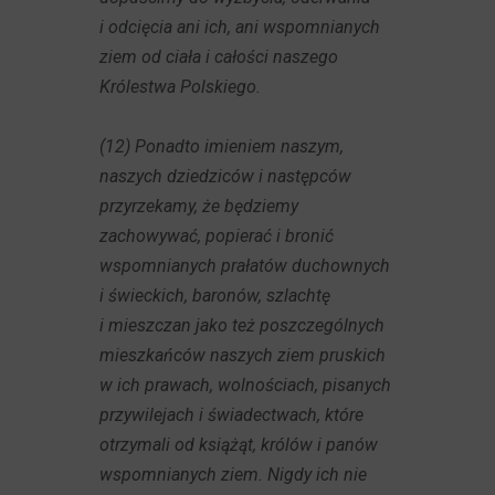
i odcięcia ani ich, ani wspomnianych
ziem od ciała i całości naszego
Królestwa Polskiego.
(12) Ponadto imieniem naszym,
naszych dziedziców i następców
przyrzekamy, że będziemy
zachowywać, popierać i bronić
wspomnianych prałatów duchownych
i świeckich, baronów, szlachtę
i mieszczan jako też poszczególnych
mieszkańców naszych ziem pruskich
w ich prawach, wolnościach, pisanych
przywilejach i świadectwach, które
otrzymali od książąt, królów i panów
wspomnianych ziem. Nigdy ich nie