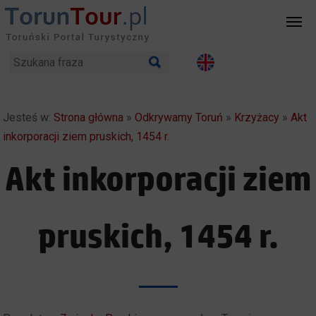
Jesteś w:
Strona główna
»
Odkrywamy Toruń
»
Krzyżacy
»
Akt
inkorporacji ziem pruskich, 1454 r.
Akt inkorporacji ziem
pruskich, 1454 r.