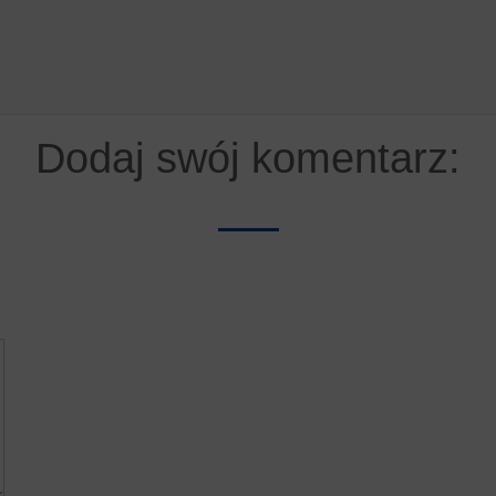
Dodaj swój komentarz: