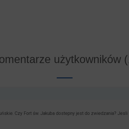
omentarze użytkowników (
ńskie. Czy Fort św. Jakuba dostepny jest do zwiedzania? Jesli 