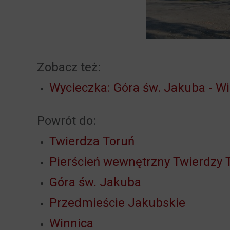
Zobacz też:
Wycieczka: Góra św. Jakuba - Wi
Powrót do:
Twierdza Toruń
Pierścień wewnętrzny Twierdzy 
Góra św. Jakuba
Przedmieście Jakubskie
Winnica