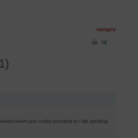
następny
1)
właścicielem jest osoba prywatna to i tak spróbuję