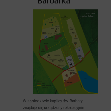
Barbarka"
W sąsiedztwie kaplicy św. Barbary
znajduje się urządzony rekreacyjnie