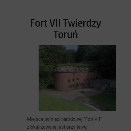
Fort VII Twierdzy
Toruń
Miejsce pamięci narodowej "Fort VII"
zlokalizowane jest przy lewej