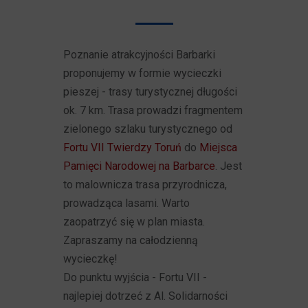
Poznanie atrakcyjności Barbarki
proponujemy w formie wycieczki
pieszej - trasy turystycznej długości
ok. 7 km. Trasa prowadzi fragmentem
zielonego szlaku turystycznego od
Fortu VII Twierdzy Toruń
do
Miejsca
Pamięci Narodowej na Barbarce
. Jest
to malownicza trasa przyrodnicza,
prowadząca lasami. Warto
zaopatrzyć się w plan miasta.
Zapraszamy na całodzienną
wycieczkę!
Do punktu wyjścia - Fortu VII -
najlepiej dotrzeć z Al. Solidarności