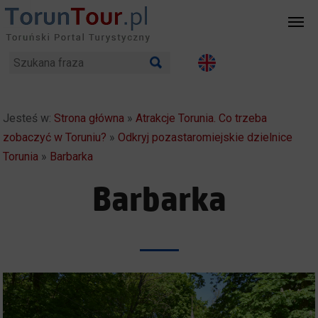
Jesteś w:
Strona główna
»
Atrakcje Torunia. Co trzeba
zobaczyć w Toruniu?
»
Odkryj pozastaromiejskie dzielnice
Torunia
»
Barbarka
Barbarka