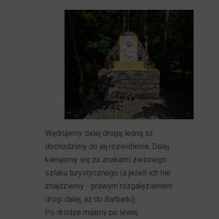
Wędrujemy dalej drogą leśną aż
dochodzimy do jej rozwidlenia. Dalej
kierujemy się za znakami zielonego
szlaku turystycznego (a jeżeli ich nie
znajdziemy - prawym rozgałęzieniem
drogi dalej, aż do Barbarki).
Po drodze mijamy po lewej