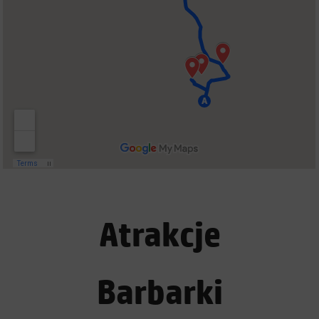
Atrakcje
Barbarki