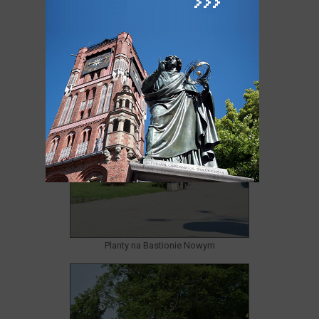
Planty na Bastionie Nowym
Planty na Bastionie Nowym