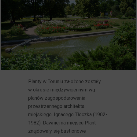
Planty w Toruniu założone zostały
w okresie międzywojennym wg
planów zagospodarowania
przestrzennego architekta
miejskiego, Ignacego Tłoczka (1902-
1982). Dawniej na miejscu Plant
znajdowały się bastionowe