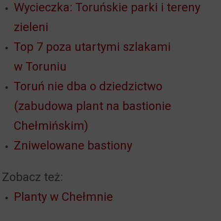
Wycieczka: Toruńskie parki i tereny
zieleni
Top 7 poza utartymi szlakami
w Toruniu
Toruń nie dba o dziedzictwo
(zabudowa plant na bastionie
Chełmińskim)
Zniwelowane bastiony
Zobacz też:
Planty w Chełmnie