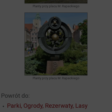
Planty przy placu M. Rapackiego
Planty przy placu M. Rapackiego
Powrót do:
Parki, Ogrody, Rezerwaty, Lasy