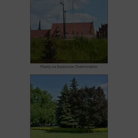
Planty na Bastionie Chełmińskim