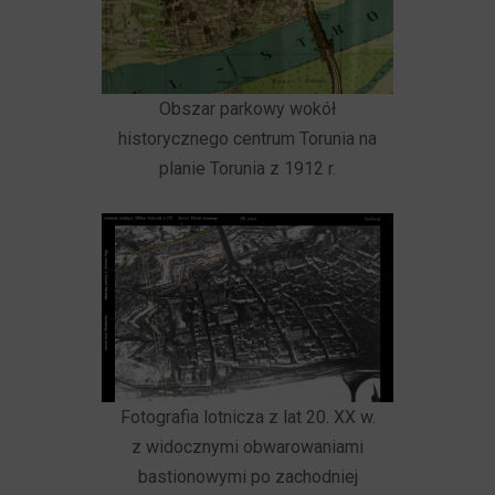
Obszar parkowy wokół
historycznego centrum Torunia na
planie Torunia z 1912 r.
Fotografia lotnicza z lat 20. XX w.
z widocznymi obwarowaniami
bastionowymi po zachodniej