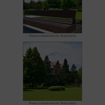
Planty na Bastionie św. Wawrzyńca
Planty na Bastionie św. Wawrzyńca