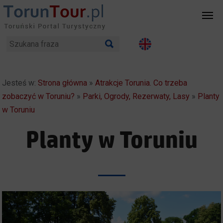
Jesteś w:
Strona główna
»
Atrakcje Torunia. Co trzeba
zobaczyć w Toruniu?
»
Parki, Ogrody, Rezerwaty, Lasy
»
Planty
w Toruniu
Planty w Toruniu