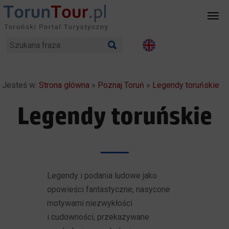
Jesteś w:
Strona główna
»
Poznaj Toruń
»
Legendy toruńskie
Legendy toruńskie
Legendy i podania ludowe jako
opowieści fantastyczne, nasycone
motywami niezwykłości
i cudowności, przekazywane