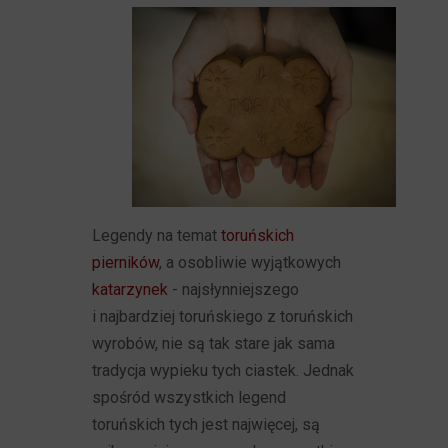
Legendy na temat
toruńskich
pierników
, a osobliwie wyjątkowych
katarzynek
- najsłynniejszego
i najbardziej toruńskiego z toruńskich
wyrobów, nie są tak stare jak sama
tradycja wypieku tych ciastek. Jednak
spośród wszystkich legend
toruńskich tych jest najwięcej, są