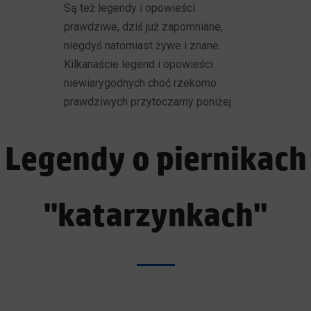
Są też legendy i opowieści
prawdziwe, dziś już zapomniane,
niegdyś natomiast żywe i znane.
Kilkanaście legend i opowieści
niewiarygodnych choć rzekomo
prawdziwych przytoczamy poniżej.
Legendy o piernikach
"katarzynkach"