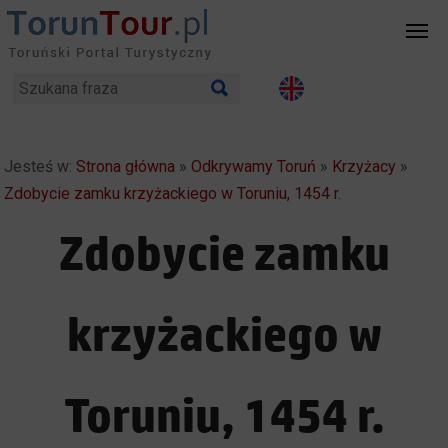
Jesteś w:
Strona główna
»
Odkrywamy Toruń
»
Krzyżacy
»
Zdobycie zamku krzyżackiego w Toruniu, 1454 r.
Zdobycie zamku
krzyżackiego w
Toruniu, 1454 r.