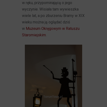
w ręku, przypominającą o jego
wyczynie. Wisiała tam wywieszka
wiele lat, a po zburzeniu Bramy w XIX
wieku można ją oglądać dziś
w
Muzeum Okręgowym w Ratuszu
Staromiejskim
.