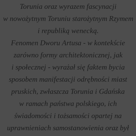
Torunia oraz wyrazem fascynacji
w nowożytnym Toruniu starożytnym Rzymem
i republiką wenecką.
Fenomen Dworu Artusa - w kontekście
zarówno formy architektonicznej, jak
i społecznej - wyrażał się faktem bycia
sposobem manifestacji odrębności miast
pruskich, zwłaszcza Torunia i Gdańska
w ramach państwa polskiego, ich
świadomości i tożsamości opartej na
uprawnieniach samostanowienia oraz był