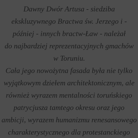
Dawny Dwór Artusa - siedziba
ekskluzywnego Bractwa św. Jerzego i -
później - innych bractw-Ław - należał
do najbardziej reprezentacyjnych gmachów
w Toruniu.
Cała jego nowożytna fasada była nie tylko
wyjątkowym dziełem architektonicznym, ale
również wyrazem mentalności toruńskiego
patrycjusza tamtego okresu oraz jego
ambicji, wyrazem humanizmu renesansowego
charakterystycznego dla protestanckiego