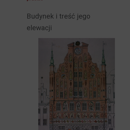
Budynek i treść jego
elewacji