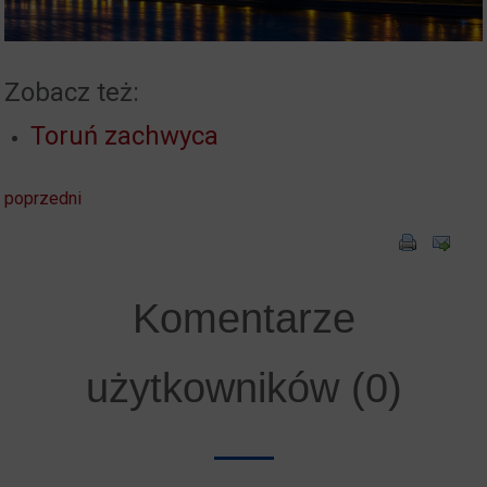
Zobacz też:
Toruń zachwyca
poprzedni
Komentarze
użytkowników (0)