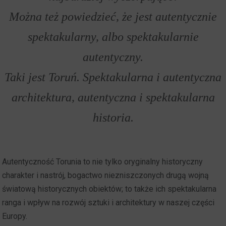
Można też powiedzieć, że jest autentycznie
spektakularny, albo spektakularnie
autentyczny.
Taki jest Toruń. Spektakularna i autentyczna
architektura, autentyczna i spektakularna
historia.
Autentyczność Torunia to nie tylko oryginalny historyczny
charakter i nastrój, bogactwo niezniszczonych drugą wojną
światową historycznych obiektów; to także ich spektakularna
ranga i wpływ na rozwój sztuki i architektury w naszej części
Europy.