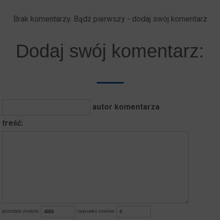
Brak komentarzy. Bądź pierwszy - dodaj swój komentarz
Dodaj swój komentarz:
autor komentarza
treść:
pozostało znaków:
napisałeś znaków: