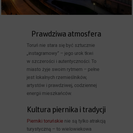
Prawdziwa atmosfera
Toruń nie stara się być sztucznie
„instagramowy” – jego urok tkwi
w szczerości i autentyczności. To
miasto żyje swoim rytmem – pełne
jest lokalnych rzemieślników,
artystów i prawdziwej, codziennej
energii mieszkańców.
Kultura piernika i tradycji
Pierniki toruńskie
nie są tylko atrakcją
turystyczną – to wielowiekowa