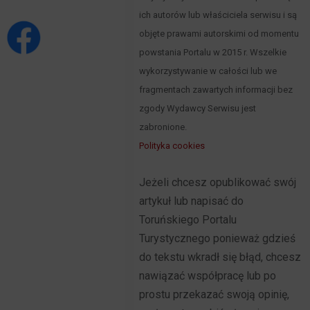
ich autorów lub właściciela serwisu i są
objęte prawami autorskimi od momentu
powstania Portalu w 2015 r. Wszelkie
wykorzystywanie w całości lub we
fragmentach zawartych informacji bez
zgody Wydawcy Serwisu jest
zabronione.
Polityka cookies
Jeżeli chcesz opublikować swój
artykuł lub napisać do
Toruńskiego Portalu
Turystycznego ponieważ gdzieś
do tekstu wkradł się błąd, chcesz
nawiązać współpracę lub po
prostu przekazać swoją opinię,