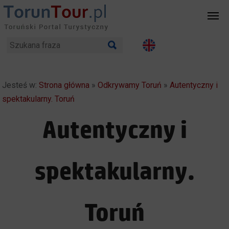
Jesteś w:
Strona główna
»
Odkrywamy Toruń
»
Autentyczny i
spektakularny. Toruń
Autentyczny i
spektakularny.
Toruń