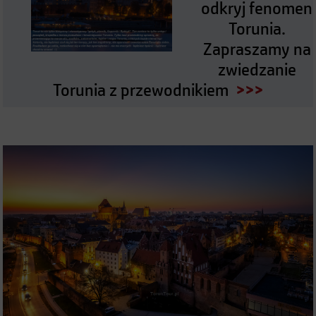
odkryj fenomen
Torunia.
Zapraszamy na
zwiedzanie
Torunia z przewodnikiem
>>>