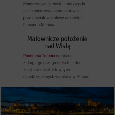
Kongresowe Jordanki – niezwykła
sala koncertowa zaprojektowana
przez światowej sławy architekta
Fernando Menisa.
Malownicze położenie
nad Wisłą
Panorama Torunia
oglądana
z drugiego brzegu rzeki to jeden
z najbardziej efektownych
i spektakularnych widoków w Polsce.