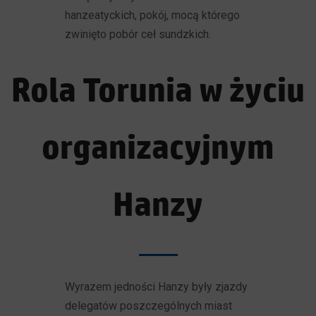
hanzeatyckich, pokój, mocą którego
zwinięto pobór ceł sundzkich.
Rola Torunia w życiu
organizacyjnym
Hanzy
Wyrazem jedności Hanzy były zjazdy
delegatów poszczególnych miast