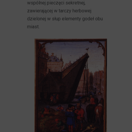
wspólnej pieczęci sekretnej,
zawierającej w tarczy herbowej
dzielonej w słup elementy godeł obu
miast.