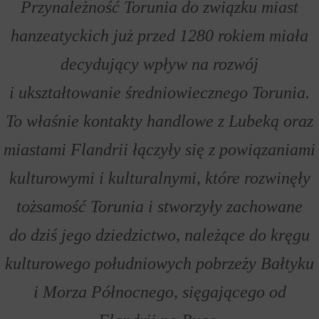
Przynależność Torunia do związku miast
hanzeatyckich już przed 1280 rokiem miała
decydujący wpływ na rozwój
i ukształtowanie średniowiecznego Torunia.
To właśnie kontakty handlowe z Lubeką oraz
miastami Flandrii łączyły się z powiązaniami
kulturowymi i kulturalnymi, które rozwinęły
tożsamość Torunia i stworzyły zachowane
do dziś jego dziedzictwo, należące do kręgu
kulturowego południowych pobrzeży Bałtyku
i Morza Północnego, sięgającego od