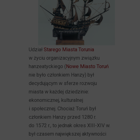
Udział
Starego Miasta Torunia
w życiu organizacyjnym związku
hanzeatyckiego (
Nowe Miasto Toruń
nie było członkiem Hanzy) był
decydującym w sferze rozwoju
miasta w każdej dziedzinie:
ekonomicznej, kulturalnej
i społecznej. Chociaż Toruń był
członkiem Hanzy przed 1280 r.
do 1572 r., to jednak okres XIII-XIV w.
był czasem największej aktywności