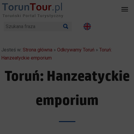
Jesteś w:
Strona główna
»
Odkrywamy Toruń
»
Toruń:
Hanzeatyckie emporium
Toruń: Hanzeatyckie
emporium