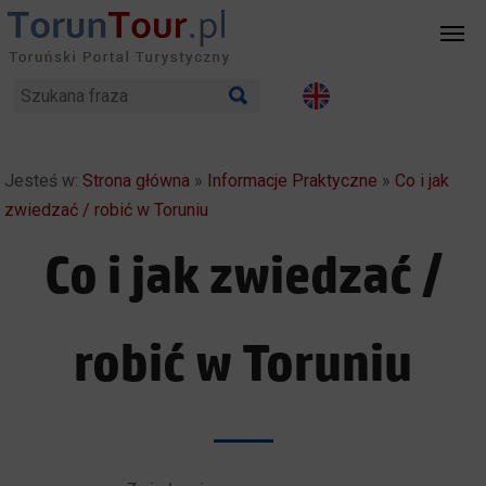
Jesteś w:
Strona główna
»
Informacje Praktyczne
»
Co i jak
zwiedzać / robić w Toruniu
Co i jak zwiedzać /
robić w Toruniu