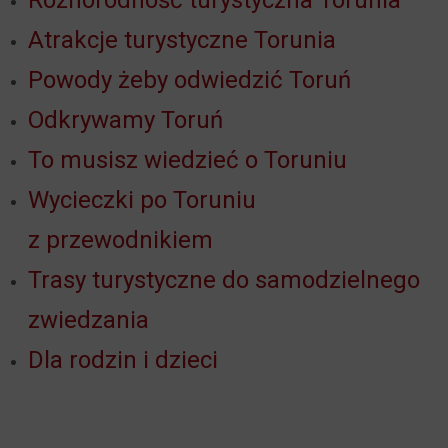
Różnorodność turystyczna Torunia
Atrakcje turystyczne Torunia
Powody żeby odwiedzić Toruń
Odkrywamy Toruń
To musisz wiedzieć o Toruniu
Wycieczki po Toruniu
z przewodnikiem
Trasy turystyczne do samodzielnego
zwiedzania
Dla rodzin i dzieci