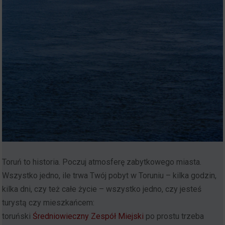
Toruń to historia. Poczuj atmosferę zabytkowego miasta.
Wszystko jedno, ile trwa Twój pobyt w Toruniu – kilka godzin,
kilka dni, czy też całe życie – wszystko jedno, czy jesteś
turystą czy mieszkańcem:
toruński
Średniowieczny Zespół Miejski
po prostu trzeba