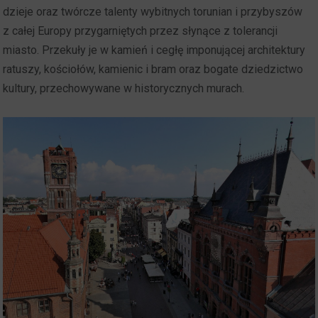
dzieje oraz twórcze talenty wybitnych torunian i przybyszów
z całej Europy przygarniętych przez słynące z tolerancji
miasto. Przekuły je w kamień i cegłę imponującej architektury
ratuszy, kościołów, kamienic i bram oraz bogate dziedzictwo
kultury, przechowywane w historycznych murach.