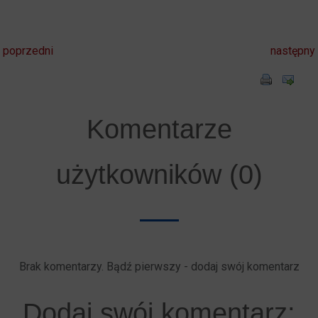
poprzedni
następny
Komentarze
użytkowników (0)
Brak komentarzy. Bądź pierwszy - dodaj swój komentarz
Dodaj swój komentarz: