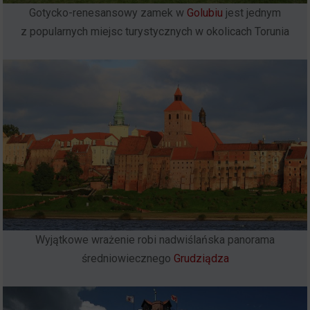
Gotycko-renesansowy zamek w
Golubiu
jest jednym
z popularnych miejsc turystycznych w okolicach Torunia
Wyjątkowe wrażenie robi nadwiślańska panorama
średniowiecznego
Grudziądza