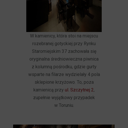
W kamienicy, która stoi na miejscu
rozebranej gotyckiej przy Rynku
Staromiejskim 37 zachowała się
oryginalna średniowieczna piwnica
z kolumną pośrodku, gdzie gurty
wsparte na filarze wydzielały 4 pola
sklepione krzyżowo. To, poza
kamienicą przy
ul. Szczytnej 2
,
zupełnie wyjątkowy przypadek
w Toruniu.