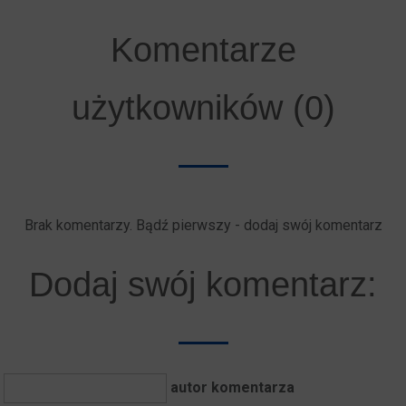
Komentarze
użytkowników (0)
Brak komentarzy. Bądź pierwszy - dodaj swój komentarz
Dodaj swój komentarz:
autor komentarza