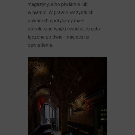
magazyny, albo piwiarnie lub
winiarnie. W prawie wszystkich
piwnicach spotykamy małe
ostrołuczne wnęki ścienne, często
łączone po dwie - miejsca na
oświetlenie.