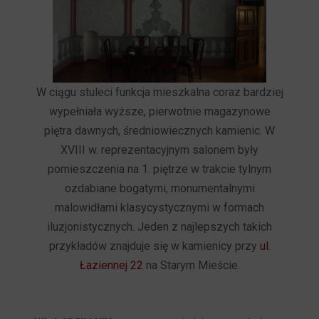
W ciągu stuleci funkcja mieszkalna coraz bardziej
wypełniała wyższe, pierwotnie magazynowe
piętra dawnych, średniowiecznych kamienic. W
XVIII w. reprezentacyjnym salonem były
pomieszczenia na 1. piętrze w trakcie tylnym
ozdabiane bogatymi, monumentalnymi
malowidłami klasycystycznymi w formach
iluzjonistycznych. Jeden z najlepszych takich
przykładów znajduje się w kamienicy przy
ul.
Łaziennej 22
na Starym Mieście.