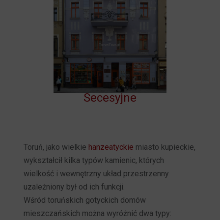
Secesyjne
Toruń, jako wielkie
hanzeatyckie
miasto kupieckie,
wykształcił kilka typów kamienic, których
wielkość i wewnętrzny układ przestrzenny
uzależniony był od ich funkcji.
Wśród toruńskich gotyckich domów
mieszczańskich można wyróżnić dwa typy: