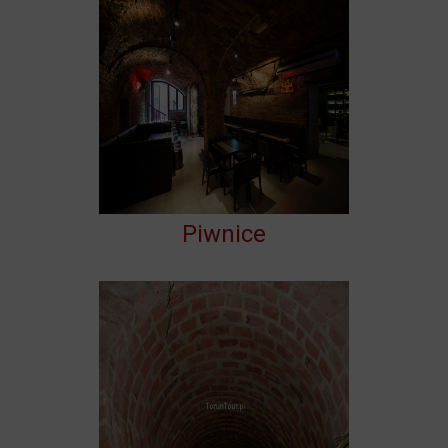
Piwnice