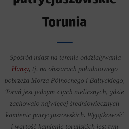
Torunia
Spośród miast na terenie oddziaływania
Hanzy
, tj. na obszarach południowego
pobrzeża Morza Północnego i Bałtyckiego,
Toruń jest jednym z tych nielicznych, gdzie
zachowało najwięcej średniowiecznych
kamienic patrycjuszowskich
. Wyjątkowość
i wartość kamienic toruńskich jest tym