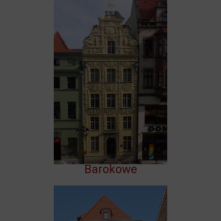
Barokowe