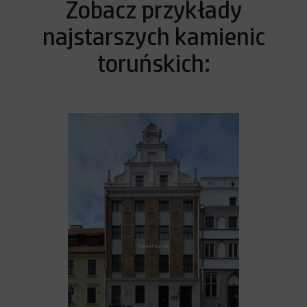
Zobacz przykłady
najstarszych kamienic
toruńskich: