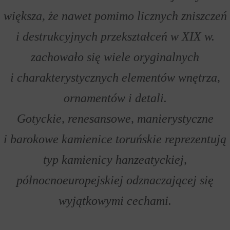
większa, że nawet pomimo licznych zniszczeń
i destrukcyjnych przekształceń w XIX w.
zachowało się wiele oryginalnych
i charakterystycznych elementów wnętrza,
ornamentów i detali.
Gotyckie, renesansowe, manierystyczne
i barokowe kamienice toruńskie reprezentują
typ kamienicy hanzeatyckiej,
północnoeuropejskiej odznaczającej się
wyjątkowymi cechami.