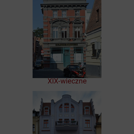
XIX-wieczne