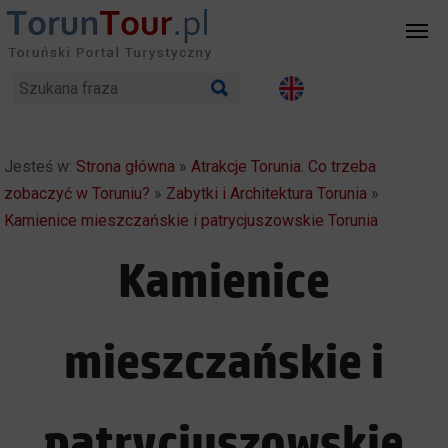
Jesteś w:
Strona główna
»
Atrakcje Torunia. Co trzeba
zobaczyć w Toruniu?
»
Zabytki i Architektura Torunia
»
Kamienice mieszczańskie i patrycjuszowskie Torunia
Kamienice
mieszczańskie i
patrycjuszowskie