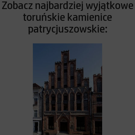
Zobacz najbardziej wyjątkowe
toruńskie kamienice
patrycjuszowskie: