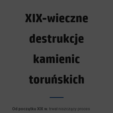
XIX-wieczne
destrukcje
kamienic
toruńskich
Od początku XIX w.
trwał niszczący proces