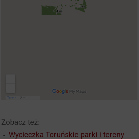
Zobacz też:
Wycieczka Toruńskie parki i tereny