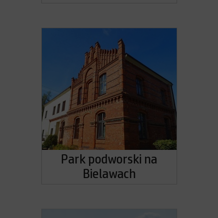
Park podworski na
Bielawach