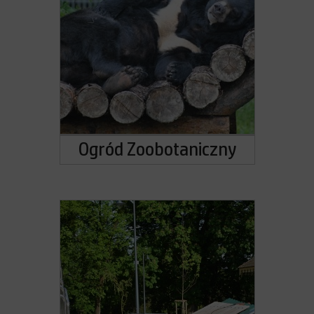
Ogród Zoobotaniczny