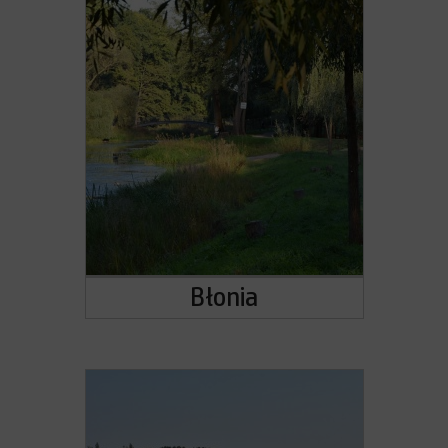
Błonia