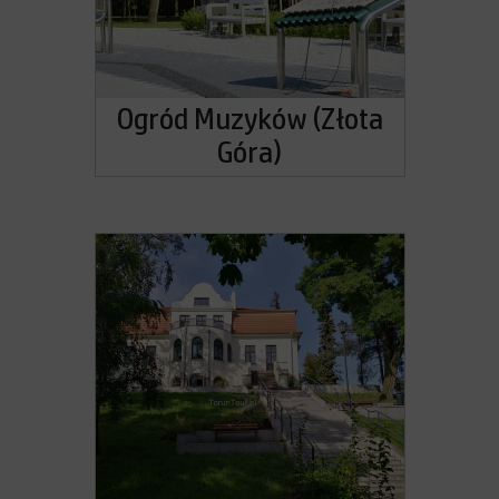
Ogród Muzyków (Złota
Góra)