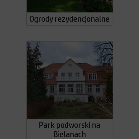
Ogrody rezydencjonalne
Park podworski na
Bielanach