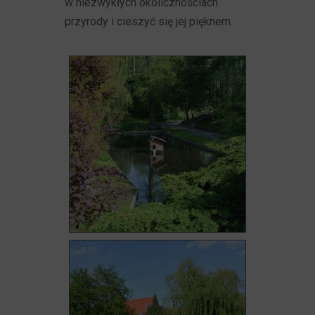
w niezwykłych okolicznościach
przyrody i cieszyć się jej pięknem.