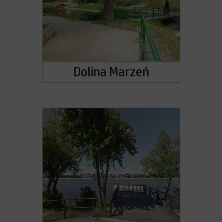
Dolina Marzeń