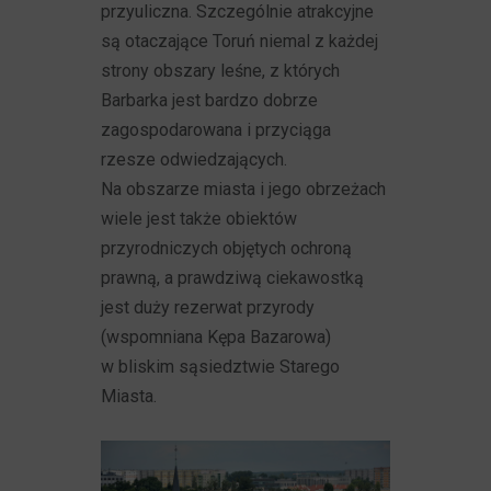
przyuliczna. Szczególnie atrakcyjne
są otaczające Toruń niemal z każdej
strony obszary leśne, z których
Barbarka jest bardzo dobrze
zagospodarowana i przyciąga
rzesze odwiedzających.
Na obszarze miasta i jego obrzeżach
wiele jest także obiektów
przyrodniczych objętych ochroną
prawną, a prawdziwą ciekawostką
jest duży rezerwat przyrody
(wspomniana Kępa Bazarowa)
w bliskim sąsiedztwie Starego
Miasta.