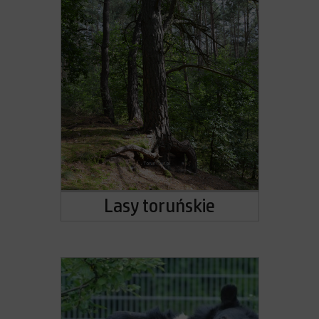
Lasy toruńskie