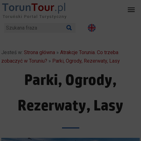
Jesteś w:
Strona główna
»
Atrakcje Torunia. Co trzeba
zobaczyć w Toruniu?
»
Parki, Ogrody, Rezerwaty, Lasy
Parki, Ogrody,
Rezerwaty, Lasy