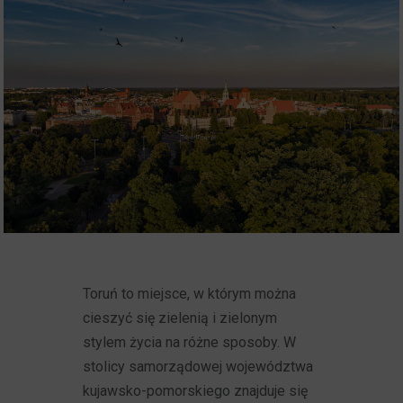
Toruń to miejsce, w którym można
cieszyć się zielenią i zielonym
stylem życia na różne sposoby. W
stolicy samorządowej województwa
kujawsko-pomorskiego znajduje się