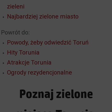
zieleni
Najbardziej zielone miasto
Powrót do:
Powody, żeby odwiedzić Toruń
Hity Torunia
Atrakcje Torunia
Ogrody rezydencjonalne
Poznaj zielone