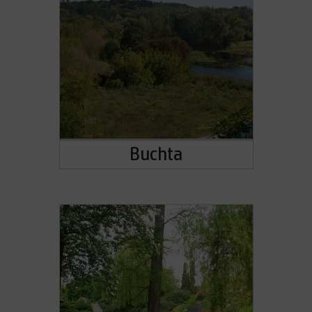
Buchta