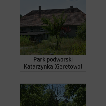
Park podworski
Katarzynka (Geretowo)