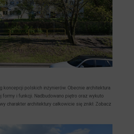
koncepcji polskich inżynierów. Obecnie architektura
 formy i funkcji. Nadbudowano piętro oraz wykuto
charakter architektury całkowicie się znikł. Zobacz