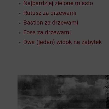
Najbardziej zielone miasto
Ratusz za drzewami
Bastion za drzewami
Fosa za drzewami
Dwa (jeden) widok na zabytek