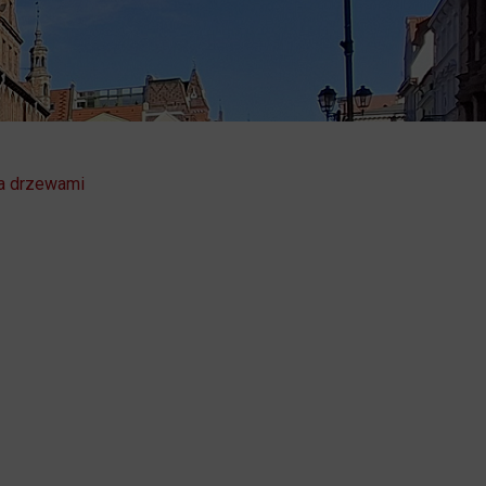
a drzewami