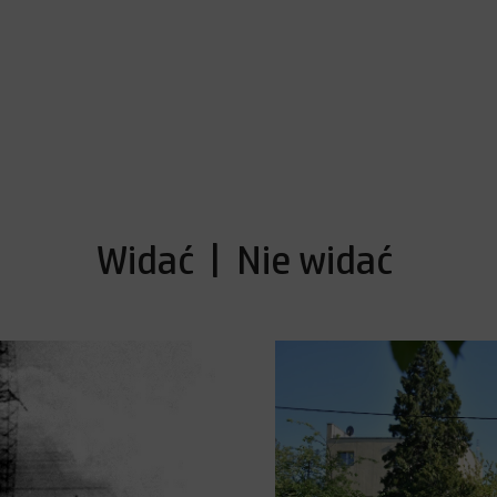
Widać | Nie widać