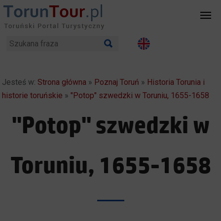
Jesteś w:
Strona główna
»
Poznaj Toruń
»
Historia Torunia i
historie toruńskie
»
"Potop" szwedzki w Toruniu, 1655-1658
"Potop" szwedzki w
Toruniu, 1655-1658