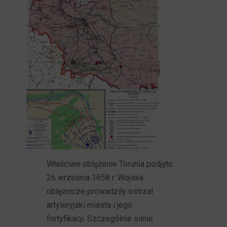
Właściwe oblężenie Torunia podjęto
26 września 1658 r. Wojska
oblężnicze prowadziły ostrzał
artyleryjski miasta i jego
fortyfikacji. Szczególnie silnie