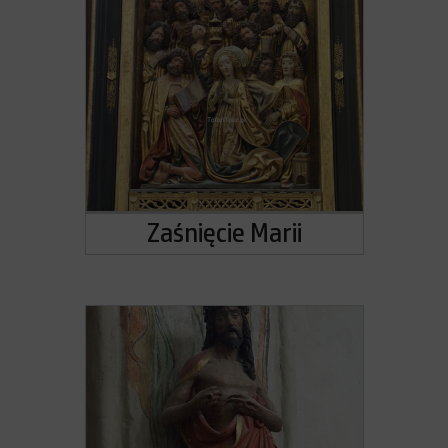
Zaśnięcie Marii