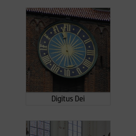
Digitus Dei