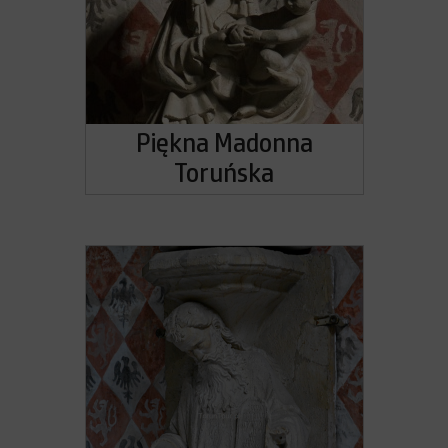
Piękna Madonna
Toruńska