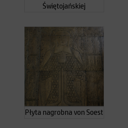
Świętojańskiej
Płyta nagrobna von Soest