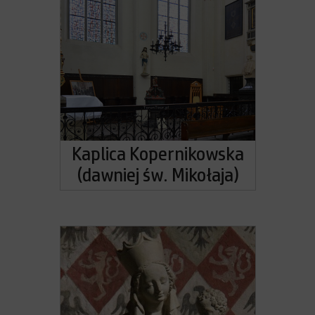
Kaplica Kopernikowska
(dawniej św. Mikołaja)