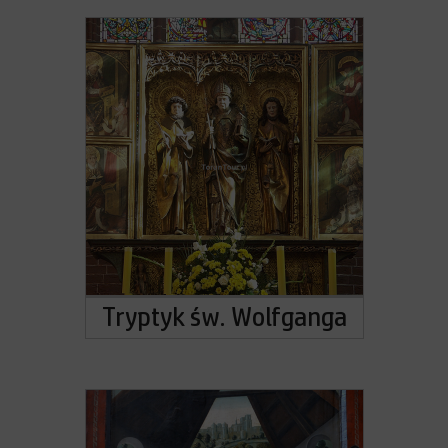
Tryptyk św. Wolfganga