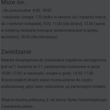
Msze św.:
- dni powszednie: 8.00, 18.00
- niedziele i święta: 7.30 (tylko w okresie od I niedzieli marca
do I niedzieli listopada), 9.00, 11.00 (dla dzieci), 12.30 (suma
w ostatnią niedzielę miesiąca sprawowana jest w języku
łacińskim), 18.00 (dla młodzieży)
Zwiedzanie
Katedra Świętojańska do zwiedzania regularnie udostępniona
jest od 1. kwietnia do 31. października codziennie w godz.
10.00-17.00, w niedziele i święta w godz. 14.30-17.00.
W pozostałych dniach wejść można jedynie do części
podwieżowej, gdyż nawy oddzielone są zamkniętymi kratami.
Wejście kruchtą północną, tj. od strony Rynku Staromiejskiego.
Zwiedzanie płatne.