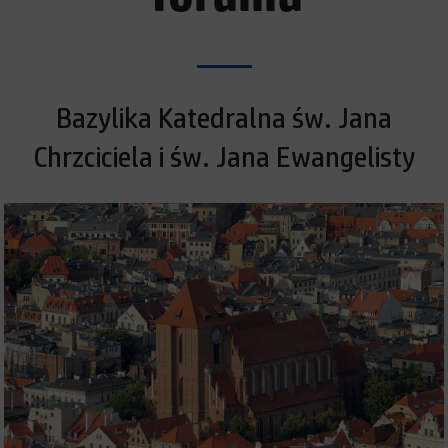
Bazylika Katedralna św. Jana
Chrzciciela i św. Jana Ewangelisty