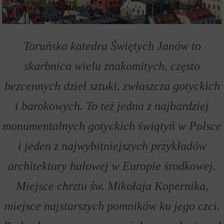
Toruńska katedra Świętych Janów to
skarbnica wielu znakomitych, często
bezcennych dzieł sztuki, zwłaszcza gotyckich
i barokowych. To też jedna z najbardziej
monumentalnych gotyckich świątyń w Polsce
i jeden z najwybitniejszych przykładów
architektury halowej w Europie środkowej.
Miejsce chrztu św. Mikołaja Kopernika,
miejsce najstarszych pomników ku jego czci.