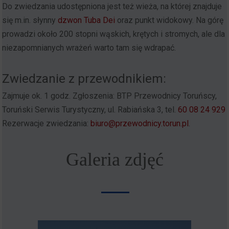
Do zwiedzania udostępniona jest też wieża, na której znajduje
się m.in. słynny
dzwon Tuba Dei
oraz punkt widokowy. Na górę
prowadzi około 200 stopni wąskich, krętych i stromych, ale dla
niezapomnianych wrażeń warto tam się wdrapać.
Zwiedzanie z przewodnikiem:
Zajmuje ok. 1 godz. Zgłoszenia: BTP Przewodnicy Toruńscy,
Toruński Serwis Turystyczny, ul. Rabiańska 3, tel.
60 08 24 929
Rezerwacje zwiedzania:
biuro@przewodnicy.torun.pl
.
Galeria zdjęć