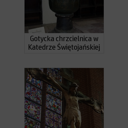
Gotycka chrzcielnica w
Katedrze Świętojańskiej