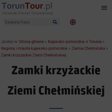
Jesteś w:
Strona główna
»
Kujawsko-pomorskie z Torunia
»
Regiony i miasta kujawsko-pomorskie
»
Ziemia Chełmińska
»
Zamki krzyżackie Ziemi Chełmińskiej
Zamki krzyżackie
Ziemi Chełmińskiej